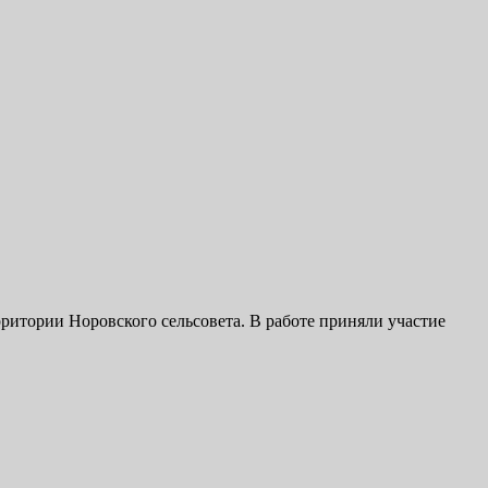
ритории Норовского сельсовета. В работе приняли участие