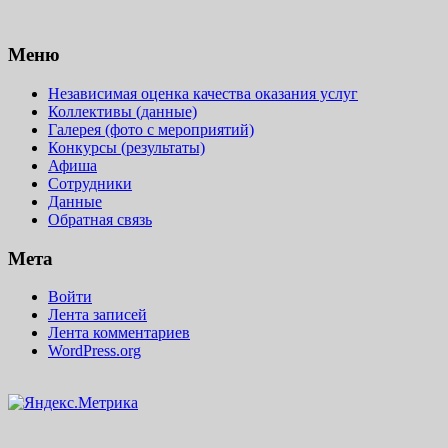
Меню
Независимая оценка качества оказания услуг
Коллективы (данные)
Галерея (фото с мероприятий)
Конкурсы (результаты)
Афиша
Сотрудники
Данные
Обратная связь
Мета
Войти
Лента записей
Лента комментариев
WordPress.org