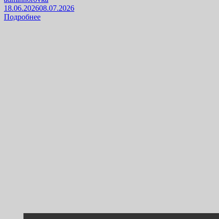
18.06.2026
08.07.2026
Подробнее