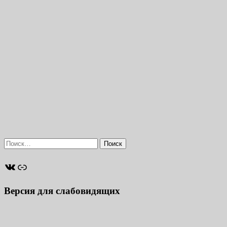
Найти:
ВКонтакте
Ссылка
Версия для слабовидящих