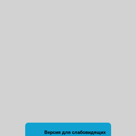
Версия для слабовидящих