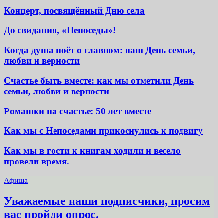
Концерт, посвящённый Дню села
До свидания, «Непоседы»!
Когда душа поёт о главном: наш День семьи,
любви и верности
Счастье быть вместе: как мы отметили День
семьи, любви и верности
Ромашки на счастье: 50 лет вместе
Как мы с Непоседами прикоснулись к подвигу
Как мы в гости к книгам ходили и весело
провели время.
Афиша
Уважаемые наши подписчики, просим
вас пройди опрос.