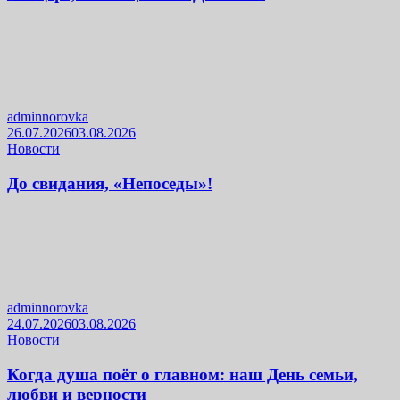
adminnorovka
26.07.2026
03.08.2026
Новости
До свидания, «Непоседы»!
adminnorovka
24.07.2026
03.08.2026
Новости
Когда душа поёт о главном: наш День семьи,
любви и верности