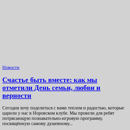
Новости
Счастье быть вместе: как мы
отметили День семьи, любви и
верности
Сегодня хочу поделиться с вами теплом и радостью, которые
царили у нас в Норовском клубе. Мы провели для ребят
потрясающую познавательно-игровую программу,
посвящённую самому душевному...