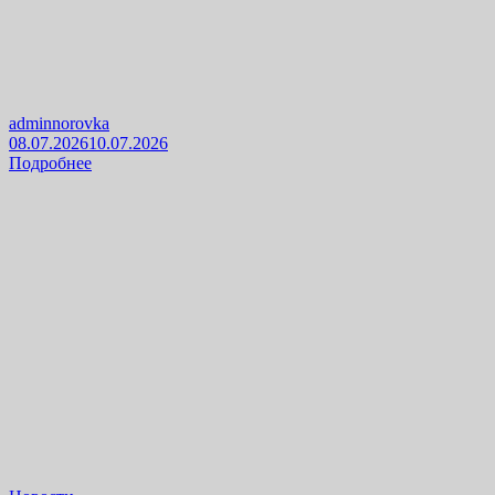
adminnorovka
08.07.2026
10.07.2026
Подробнее