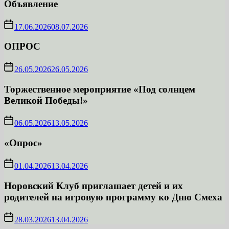
Объявление
17.06.2026
08.07.2026
ОПРОС
26.05.2026
26.05.2026
Торжественное мероприятие «Под солнцем
Великой Победы!»
06.05.2026
13.05.2026
«Опрос»
01.04.2026
13.04.2026
Норовский Клуб приглашает детей и их
родителей на игровую программу ко Дню Смеха
28.03.2026
13.04.2026