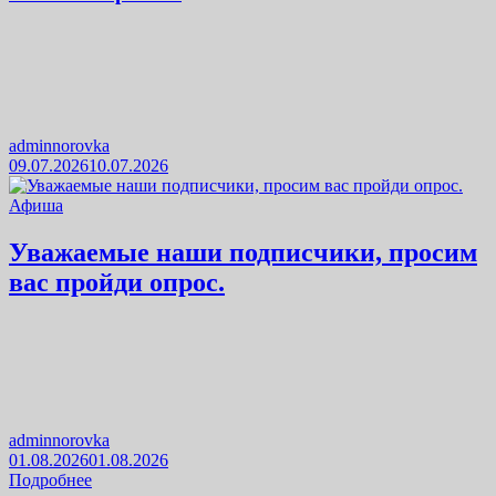
adminnorovka
09.07.2026
10.07.2026
Афиша
Уважаемые наши подписчики, просим
вас пройди опрос.
adminnorovka
01.08.2026
01.08.2026
Подробнее