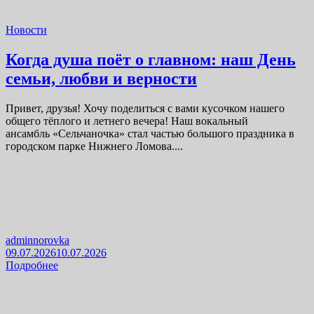
Новости
Когда душа поёт о главном: наш День
семьи, любви и верности
Привет, друзья! Хочу поделиться с вами кусочком нашего
общего тёплого и летнего вечера! Наш вокальный
ансамбль «Сельчаночка» стал частью большого праздника в
городском парке Нижнего Ломова....
adminnorovka
09.07.2026
10.07.2026
Подробнее