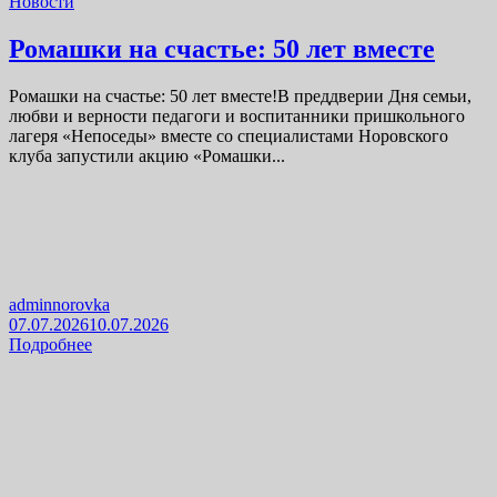
Новости
Ромашки на счастье: 50 лет вместе
Ромашки на счастье: 50 лет вместе!В преддверии Дня семьи,
любви и верности педагоги и воспитанники пришкольного
лагеря «Непоседы» вместе со специалистами Норовского
клуба запустили акцию «Ромашки...
adminnorovka
07.07.2026
10.07.2026
Подробнее