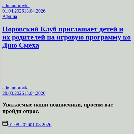
adminnorovka
01.04.2026
13.04.2026
Афиша
Норовский Клуб приглашает детей и
их родителей на игровую программу ко
Дню Смеха
adminnorovka
28.03.2026
13.04.2026
Уважаемые наши подписчики, просим вас
пройди опрос.
01.08.2026
01.08.2026