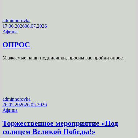
adminnorovka
17.06.2026
08.07.2026
Афиша
ОПРОС
Уважаемые наши подписчики, просим вас пройди опрос.
adminnorovka
26.05.2026
26.05.2026
Афиша
Торжественное мероприятие «Под
солнцем Великой Победы!»