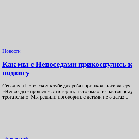
Новости
Как мы с Непоседами прикоснулись к
подвигу
Сегодня в Норовском клубе для ребят пришкольного лагеря
«Непоседы» прошёл Час истории, и это было по-настоящему
трогательно! Мы решили поговорить с детьми не о датах...
adminnorovka