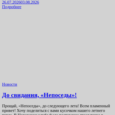
26.07.2026
03.08.2026
Подробнее
Новости
До свидания, «Непоседы»!
Прощай, «Непоседы», до следующего лета! Всем пламенный
привет! Хочу поделиться с вами кусочком нашего летнего