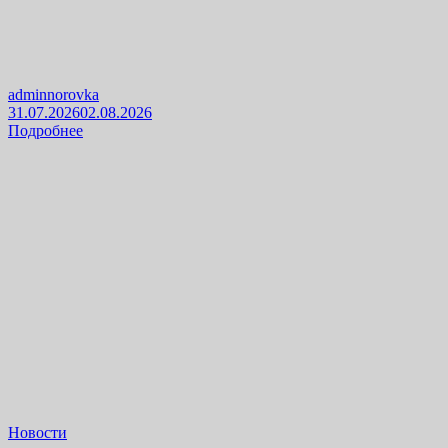
adminnorovka
31.07.2026
02.08.2026
Подробнее
Новости