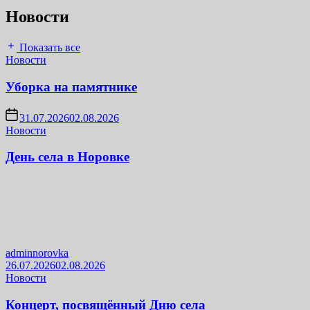
Новости
Показать все
Новости
Уборка на памятнике
31.07.2026
02.08.2026
Новости
День села в Норовке
adminnorovka
26.07.2026
02.08.2026
Новости
Концерт, посвящённый Дню села