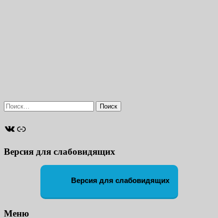
Найти:
ВКонтакте
Ссылка
Версия для слабовидящих
Версия для слабовидящих
Меню