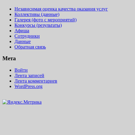
Независимая оценка качества оказания услуг
Коллективы (данные)
Галерея (фото с мероприятий)
Конкурсы (результаты)
Афиша
Сотрудники
Данные
Обратная связь
Мета
Войти
Лента записей
Лента комментариев
WordPress.org