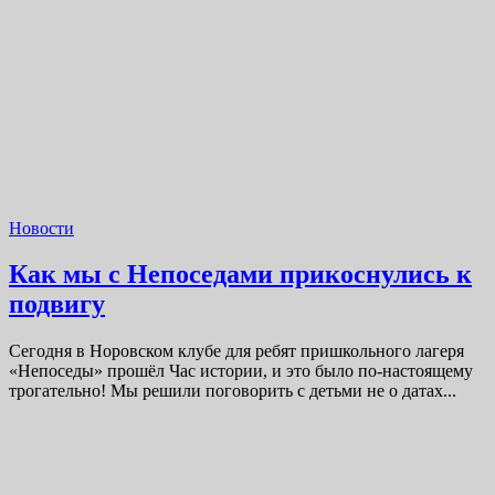
Новости
Как мы с Непоседами прикоснулись к
подвигу
Сегодня в Норовском клубе для ребят пришкольного лагеря
«Непоседы» прошёл Час истории, и это было по-настоящему
трогательно! Мы решили поговорить с детьми не о датах...