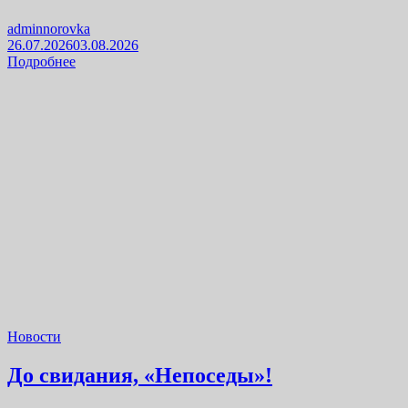
adminnorovka
26.07.2026
03.08.2026
Подробнее
Новости
До свидания, «Непоседы»!