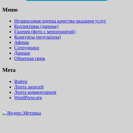
Меню
Независимая оценка качества оказания услуг
Коллективы (данные)
Галерея (фото с мероприятий)
Конкурсы (результаты)
Афиша
Сотрудники
Данные
Обратная связь
Мета
Войти
Лента записей
Лента комментариев
WordPress.org