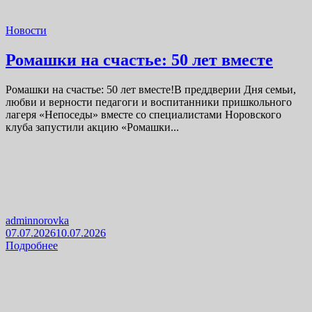
Новости
Ромашки на счастье: 50 лет вместе
Ромашки на счастье: 50 лет вместе!В преддверии Дня семьи,
любви и верности педагоги и воспитанники пришкольного
лагеря «Непоседы» вместе со специалистами Норовского
клуба запустили акцию «Ромашки...
adminnorovka
07.07.2026
10.07.2026
Подробнее