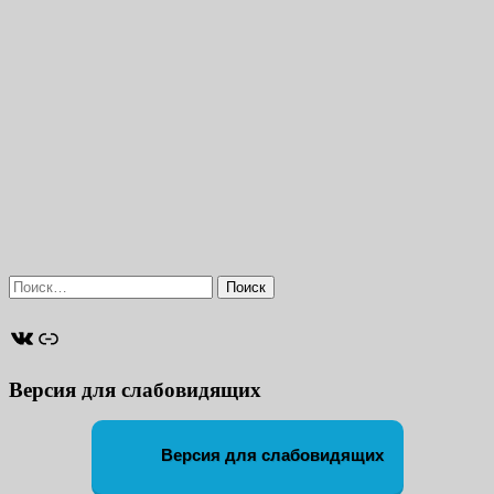
Найти:
ВКонтакте
Ссылка
Версия для слабовидящих
Версия для слабовидящих