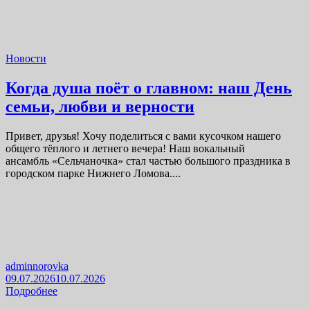
Новости
Когда душа поёт о главном: наш День
семьи, любви и верности
Привет, друзья! Хочу поделиться с вами кусочком нашего
общего тёплого и летнего вечера! Наш вокальный
ансамбль «Сельчаночка» стал частью большого праздника в
городском парке Нижнего Ломова....
adminnorovka
09.07.2026
10.07.2026
Подробнее