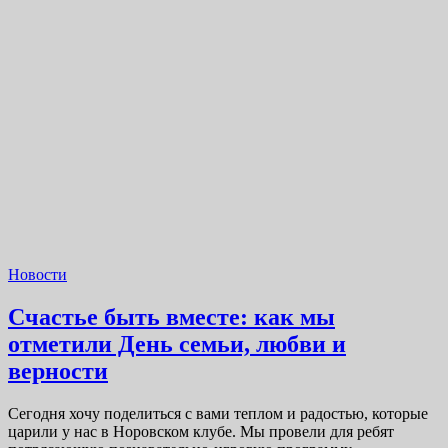
Новости
Счастье быть вместе: как мы
отметили День семьи, любви и
верности
Сегодня хочу поделиться с вами теплом и радостью, которые
царили у нас в Норовском клубе. Мы провели для ребят