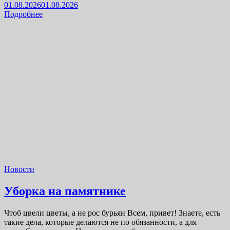
01.08.2026
01.08.2026
Подробнее
Новости
Уборка на памятнике
Чтоб цвели цветы, а не рос бурьян Всем, привет! Знаете, есть
такие дела, которые делаются не по обязанности, а для