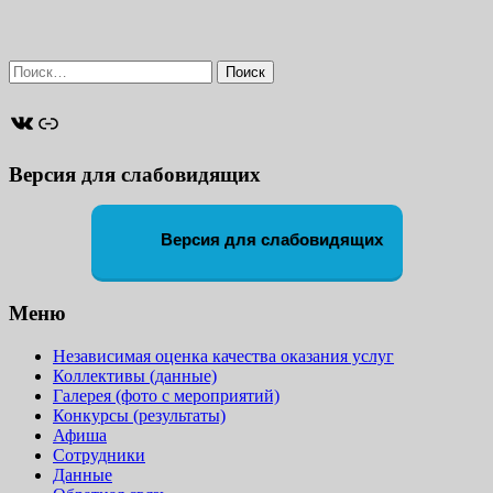
Найти:
ВКонтакте
Ссылка
Версия для слабовидящих
Версия для слабовидящих
Меню
Независимая оценка качества оказания услуг
Коллективы (данные)
Галерея (фото с мероприятий)
Конкурсы (результаты)
Афиша
Сотрудники
Данные