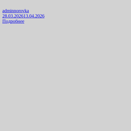
adminnorovka
28.03.2026
13.04.2026
Подробнее