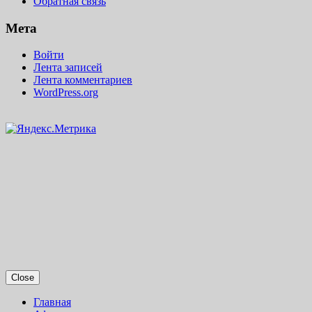
Обратная связь
Мета
Войти
Лента записей
Лента комментариев
WordPress.org
Close
Главная