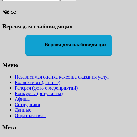
ВКонтакте
Ссылка
Версия для слабовидящих
Версия для слабовидящих
Меню
Независимая оценка качества оказания услуг
Коллективы (данные)
Галерея (фото с мероприятий)
Конкурсы (результаты)
Афиша
Сотрудники
Данные
Обратная связь
Мета