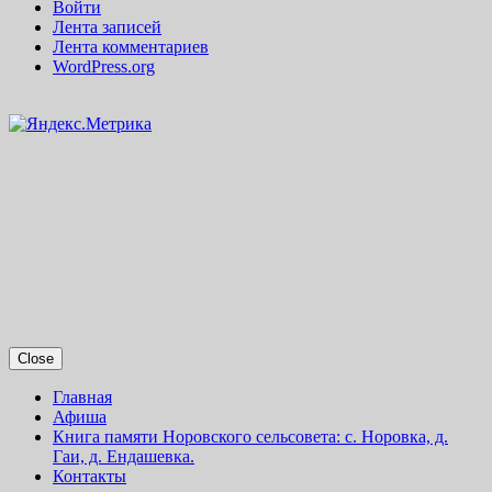
Войти
Лента записей
Лента комментариев
WordPress.org
Close
Главная
Афиша
Книга памяти Норовского сельсовета: с. Норовка, д.
Гаи, д. Ендашевка.
Контакты