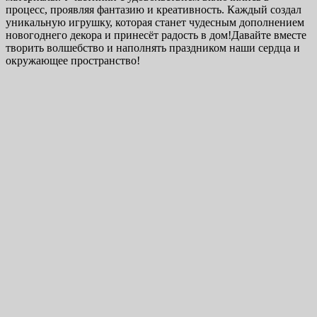
процесс, проявляя фантазию и креативность. Каждый создал
уникальную игрушку, которая станет чудесным дополнением
новогоднего декора и принесёт радость в дом!Давайте вместе
творить волшебство и наполнять праздником наши сердца и
окружающее пространство!