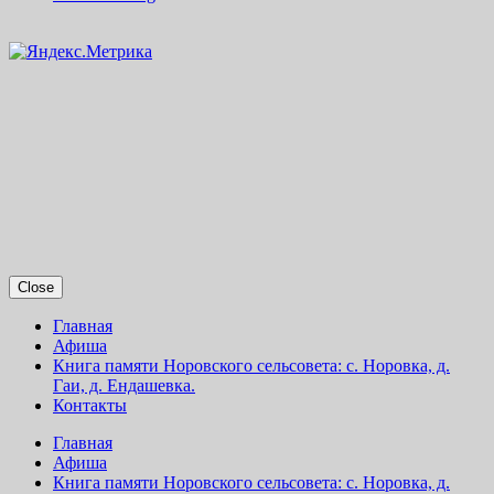
Close
Главная
Афиша
Книга памяти Норовского сельсовета: с. Норовка, д.
Гаи, д. Ендашевка.
Контакты
Главная
Афиша
Книга памяти Норовского сельсовета: с. Норовка, д.