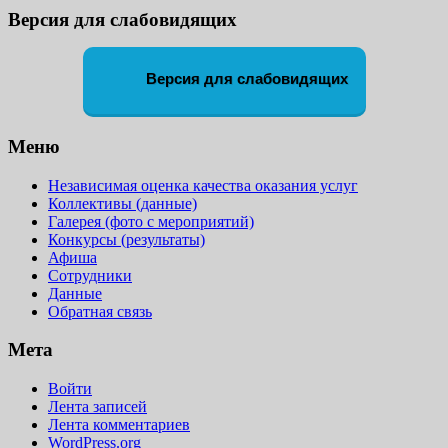
Версия для слабовидящих
Версия для слабовидящих
Меню
Независимая оценка качества оказания услуг
Коллективы (данные)
Галерея (фото с мероприятий)
Конкурсы (результаты)
Афиша
Сотрудники
Данные
Обратная связь
Мета
Войти
Лента записей
Лента комментариев
WordPress.org