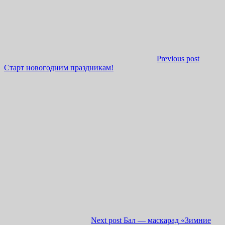
Previous post
Старт новогодним праздникам!
Next post
Бал — маскарад «Зимние