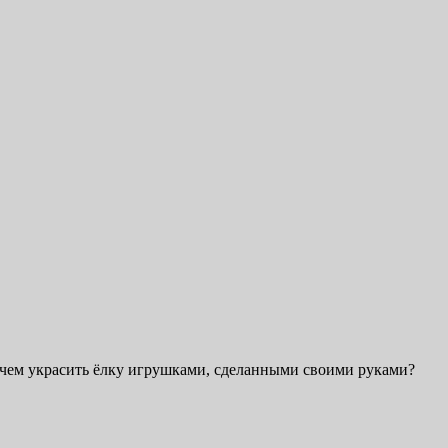
 чем украсить ёлку игрушками, сделанными своими руками?