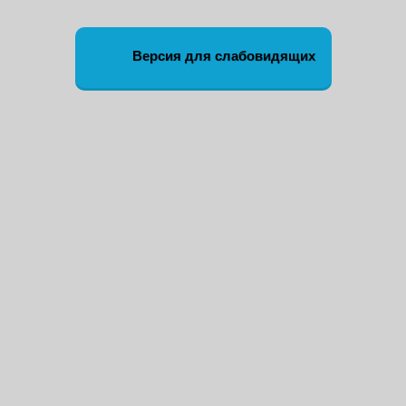
Версия для слабовидящих