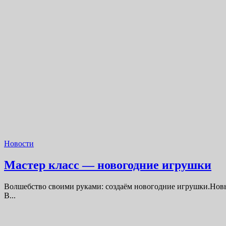
Новости
Мастер класс — новогодние игрушки
Волшебство своими руками: создаём новогодние игрушки.Новый
В...