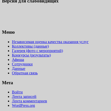
Версия для слабовидящих
Меню
Независимая оценка качества оказания услуг
Коллективы (данные)
Галерея (фото с мероприятий)
Конкурсы (результаты)
Афиша
Сотрудники
Данные
Обратная связь
Мета
Войти
Лента записей
Лента комментариев
WordPress.org