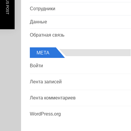
PREVIOUS POST
Сотрудники
Данные
Обратная связь
МЕТА
Войти
Лента записей
Лента комментариев
WordPress.org