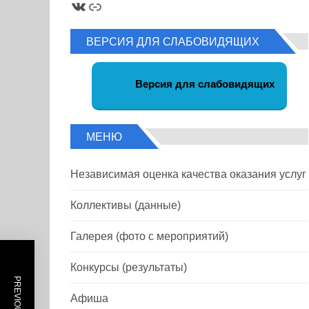
ВКонтакте
Ссылка
ВЕРСИЯ ДЛЯ СЛАБОВИДЯЩИХ
Версия для слабовидящих
МЕНЮ
Независимая оценка качества оказания услуг
Коллективы (данные)
Галерея (фото с мероприятий)
Конкурсы (результаты)
Афиша