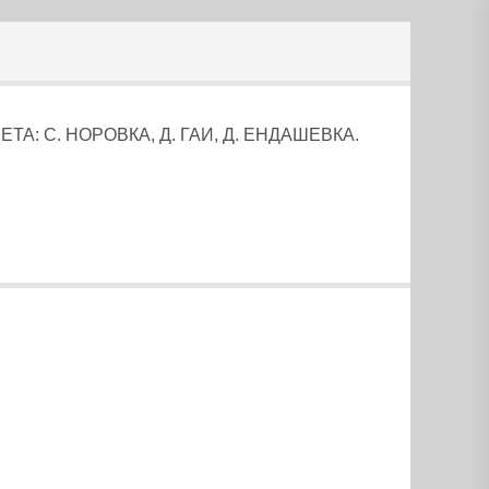
: С. НОРОВКА, Д. ГАИ, Д. ЕНДАШЕВКА.