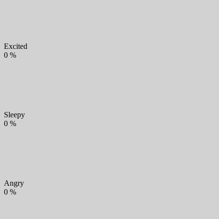
Excited
0
%
Sleepy
0
%
Angry
0
%