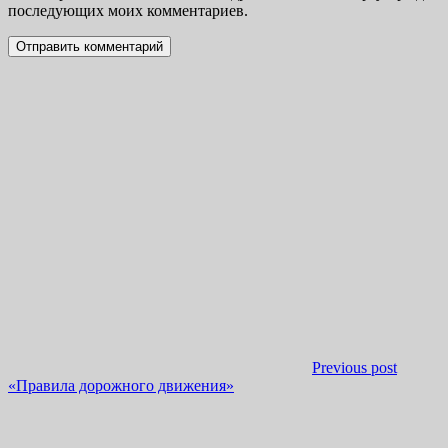
последующих моих комментариев.
Previous post
«Правила дорожного движения»