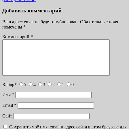
Добавить комментарий
Ваш адрес email не будет опубликован.
Обязательные поля
помечены
*
Комментарий
*
Rating
*
5
4
3
2
1
0
Имя
*
Email
*
Сайт
Сохранить моё имя, email и адрес сайта в этом браузере для