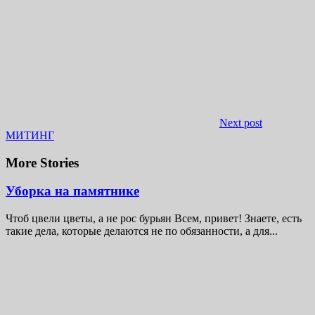
Next post
МИТИНГ
More Stories
Уборка на памятнике
Чтоб цвели цветы, а не рос бурьян Всем, привет! Знаете, есть
такие дела, которые делаются не по обязанности, а для...