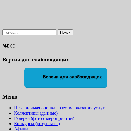
Найти:
ВКонтакте
Ссылка
Версия для слабовидящих
Версия для слабовидящих
Меню
Независимая оценка качества оказания услуг
Коллективы (данные)
Галерея (фото с мероприятий)
Конкурсы (результаты)
Афиша