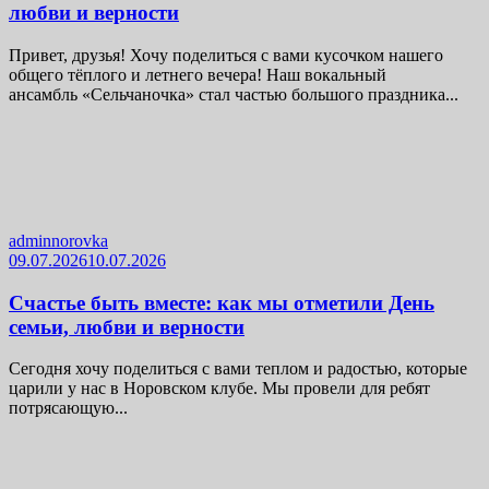
любви и верности
Привет, друзья! Хочу поделиться с вами кусочком нашего
общего тёплого и летнего вечера! Наш вокальный
ансамбль «Сельчаночка» стал частью большого праздника...
adminnorovka
09.07.2026
10.07.2026
Счастье быть вместе: как мы отметили День
семьи, любви и верности
Сегодня хочу поделиться с вами теплом и радостью, которые
царили у нас в Норовском клубе. Мы провели для ребят
потрясающую...