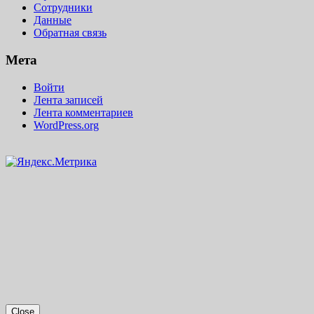
Сотрудники
Данные
Обратная связь
Мета
Войти
Лента записей
Лента комментариев
WordPress.org
Close