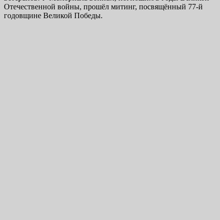
Отечественной войны, прошёл митинг, посвящённый 77-й
годовщине Великой Победы.