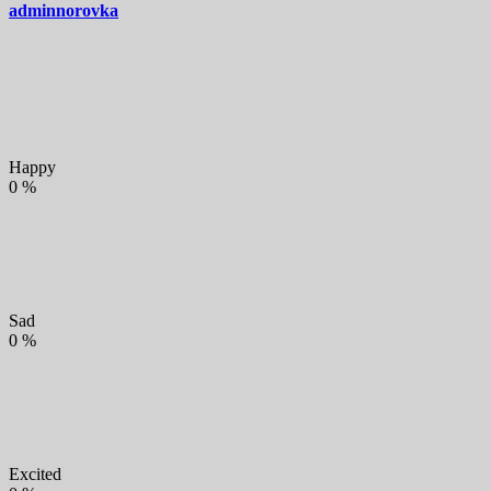
adminnorovka
Happy
0
%
Sad
0
%
Excited