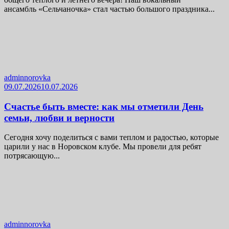
ансамбль «Сельчаночка» стал частью большого праздника...
adminnorovka
09.07.2026
10.07.2026
Счастье быть вместе: как мы отметили День
семьи, любви и верности
Сегодня хочу поделиться с вами теплом и радостью, которые
царили у нас в Норовском клубе. Мы провели для ребят
потрясающую...
adminnorovka