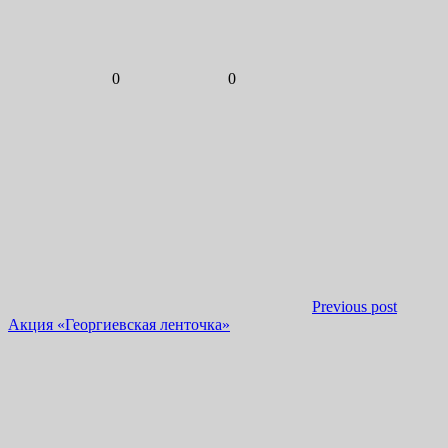
0
0
Previous post
Акция «Георгиевская ленточка»