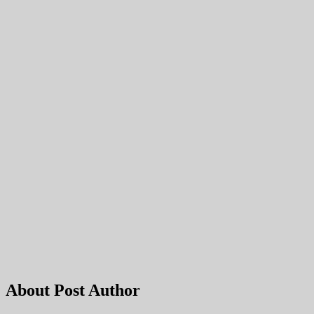
About Post Author