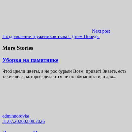
Next post
Поздравление тружеников тыла с Днем Победы
More Stories
Уборка на памятнике
Чтоб цвели цветы, а не рос бурьян Всем, привет! Знаете, есть
такие дела, которые делаются не по обязанности, а для...
adminnorovka
31.07.2026
02.08.2026