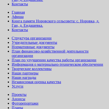
Контакты
Главная
Афиша
Книга памяти Норовского сельсовета: с. Норовка, д.
Гаи, д. Ендашевка.
Контакты
Структура организации
Учредительные документы
Нормативные документы
План финансово-хозяйственной деятельности
организации
План по улучшению качества работы организации
Информация о материально-техническом обеспечении
Творческие коллективы
Наши партнеры
Наши награды
Независимая оценка качества
Услуги
Проекты
Анонсы
Фоторепортажи
Планы