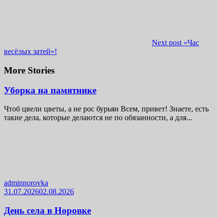
Next post
«Час
весёлых затей»!
More Stories
Уборка на памятнике
Чтоб цвели цветы, а не рос бурьян Всем, привет! Знаете, есть
такие дела, которые делаются не по обязанности, а для...
adminnorovka
31.07.2026
02.08.2026
День села в Норовке