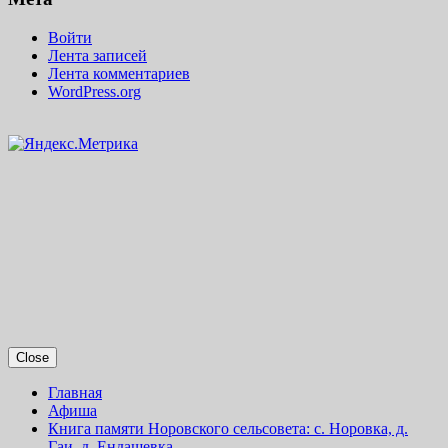
Войти
Лента записей
Лента комментариев
WordPress.org
Close
Главная
Афиша
Книга памяти Норовского сельсовета: с. Норовка, д.
Гаи, д. Ендашевка.