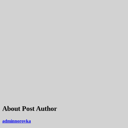
About Post Author
adminnorovka