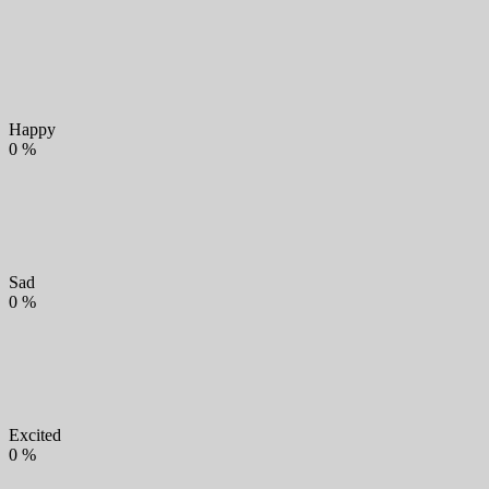
Happy
0
%
Sad
0
%
Excited
0
%