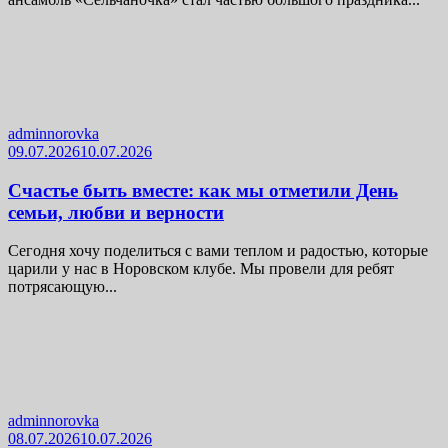
adminnorovka
09.07.2026
10.07.2026
Счастье быть вместе: как мы отметили День
семьи, любви и верности
Сегодня хочу поделиться с вами теплом и радостью, которые
царили у нас в Норовском клубе. Мы провели для ребят
потрясающую...
adminnorovka
08.07.2026
10.07.2026