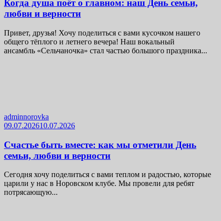
Когда душа поёт о главном: наш День семьи,
любви и верности
Привет, друзья! Хочу поделиться с вами кусочком нашего
общего тёплого и летнего вечера! Наш вокальный
ансамбль «Сельчаночка» стал частью большого праздника...
adminnorovka
09.07.2026
10.07.2026
Счастье быть вместе: как мы отметили День
семьи, любви и верности
Сегодня хочу поделиться с вами теплом и радостью, которые
царили у нас в Норовском клубе. Мы провели для ребят
потрясающую...