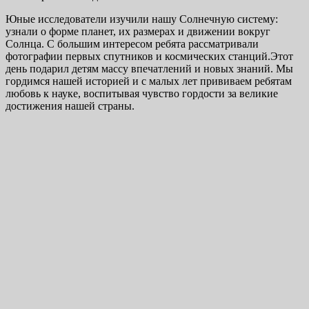
Юные исследователи изучили нашу Солнечную систему:
узнали о форме планет, их размерах и движении вокруг
Солнца. С большим интересом ребята рассматривали
фотографии первых спутников и космических станций.Этот
день подарил детям массу впечатлений и новых знаний. Мы
гордимся нашей историей и с малых лет прививаем ребятам
любовь к науке, воспитывая чувство гордости за великие
достижения нашей страны.