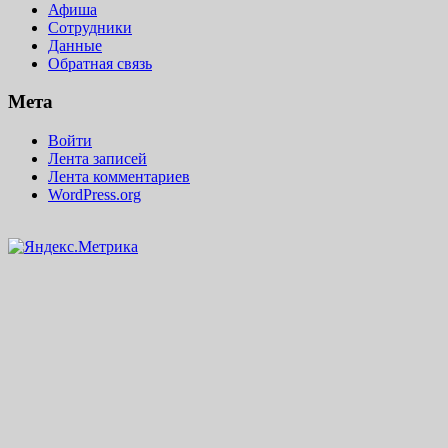
Афиша
Сотрудники
Данные
Обратная связь
Мета
Войти
Лента записей
Лента комментариев
WordPress.org