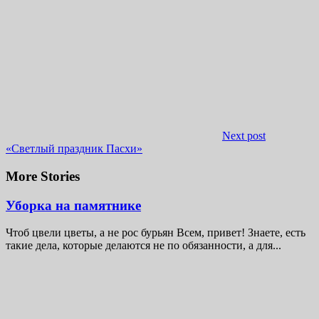
Next post
«Светлый праздник Пасхи»
More Stories
Уборка на памятнике
Чтоб цвели цветы, а не рос бурьян Всем, привет! Знаете, есть
такие дела, которые делаются не по обязанности, а для...