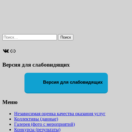
Найти:
ВКонтакте
Ссылка
Версия для слабовидящих
Версия для слабовидящих
Меню
Независимая оценка качества оказания услуг
Коллективы (данные)
Галерея (фото с мероприятий)
Конкурсы (результаты)