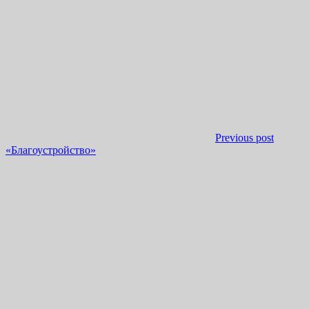
Previous post
«Благоустройство»