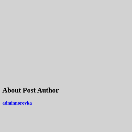
About Post Author
adminnorovka