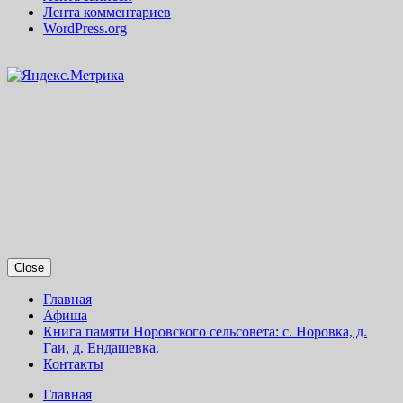
Лента комментариев
WordPress.org
Close
Главная
Афиша
Книга памяти Норовского сельсовета: с. Норовка, д.
Гаи, д. Ендашевка.
Контакты
Главная