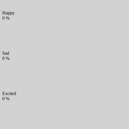
Happy
0
%
Sad
0
%
Excited
0
%