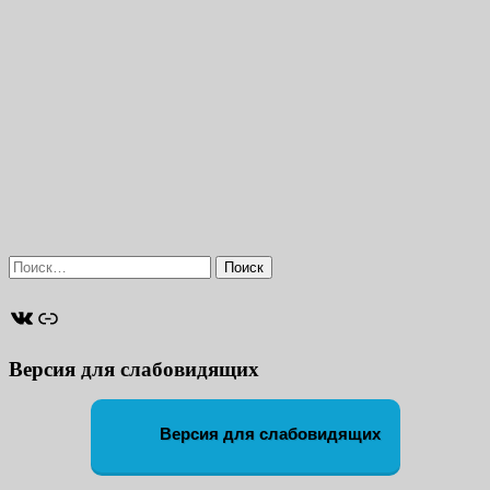
Найти:
ВКонтакте
Ссылка
Версия для слабовидящих
Версия для слабовидящих