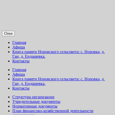
Close
Главная
Афиша
Книга памяти Норовского сельсовета: с. Норовка, д.
Гаи, д. Ендашевка.
Контакты
Главная
Афиша
Книга памяти Норовского сельсовета: с. Норовка, д.
Гаи, д. Ендашевка.
Контакты
Структура организации
Учредительные документы
Нормативные документы
План финансово-хозяйственной деятельности