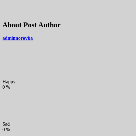
About Post Author
adminnorovka
Happy
0
%
Sad
0
%