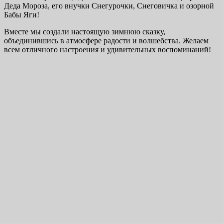
Деда Мороза, его внучки Снегурочки, Снеговичка и озорной
Бабы Яги!
Вместе мы создали настоящую зимнюю сказку,
объединившись в атмосфере радости и волшебства. Желаем
всем отличного настроения и удивительных воспоминаний!