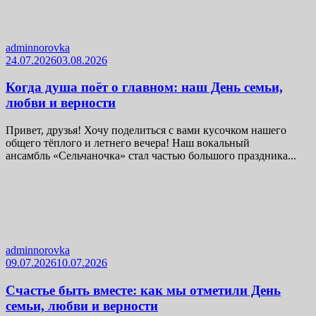
adminnorovka
24.07.2026
03.08.2026
Когда душа поёт о главном: наш День семьи,
любви и верности
Привет, друзья! Хочу поделиться с вами кусочком нашего
общего тёплого и летнего вечера! Наш вокальный
ансамбль «Сельчаночка» стал частью большого праздника...
adminnorovka
09.07.2026
10.07.2026
Счастье быть вместе: как мы отметили День
семьи, любви и верности