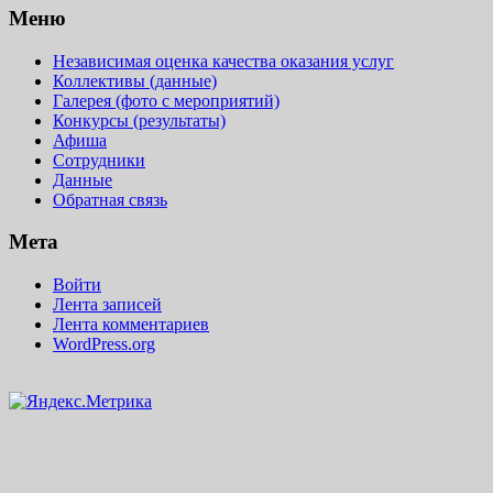
Меню
Независимая оценка качества оказания услуг
Коллективы (данные)
Галерея (фото с мероприятий)
Конкурсы (результаты)
Афиша
Сотрудники
Данные
Обратная связь
Мета
Войти
Лента записей
Лента комментариев
WordPress.org