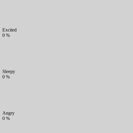
Excited
0
%
Sleepy
0
%
Angry
0
%