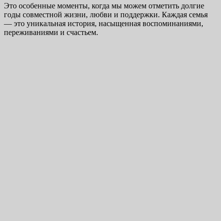
Это особенные моменты, когда мы можем отметить долгие
годы совместной жизни, любви и поддержки. Каждая семья
— это уникальная история, насыщенная воспоминаниями,
переживаниями и счастьем.