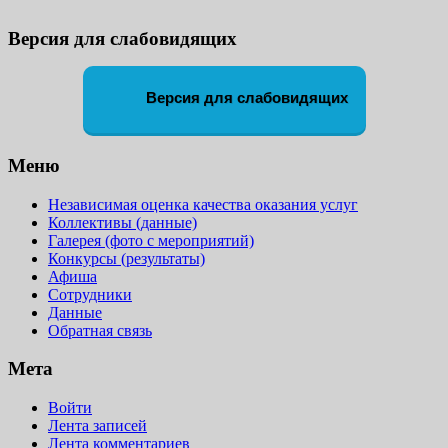
Версия для слабовидящих
Версия для слабовидящих
Меню
Независимая оценка качества оказания услуг
Коллективы (данные)
Галерея (фото с мероприятий)
Конкурсы (результаты)
Афиша
Сотрудники
Данные
Обратная связь
Мета
Войти
Лента записей
Лента комментариев