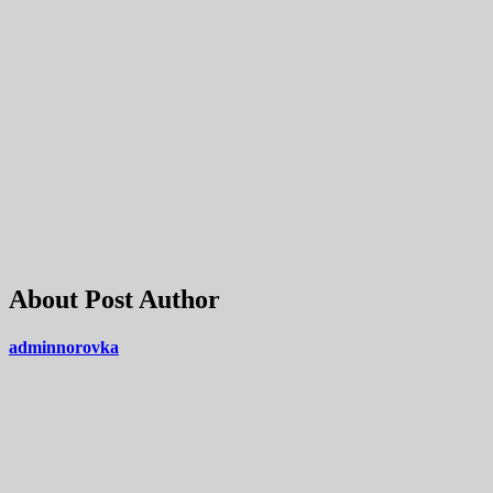
About Post Author
adminnorovka