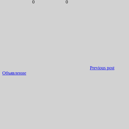
0
0
Previous post
Объявление