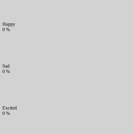
Happy
0
%
Sad
0
%
Excited
0
%