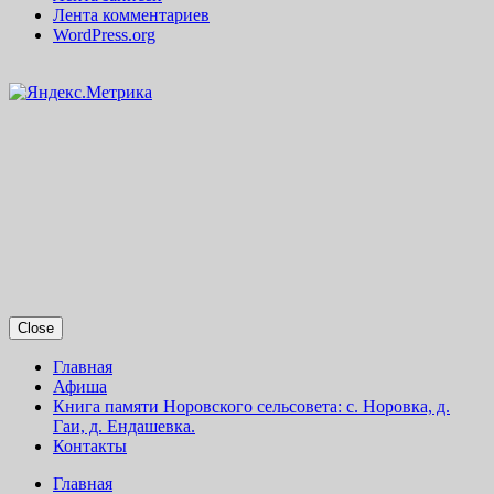
Лента комментариев
WordPress.org
Close
Главная
Афиша
Книга памяти Норовского сельсовета: с. Норовка, д.
Гаи, д. Ендашевка.
Контакты
Главная