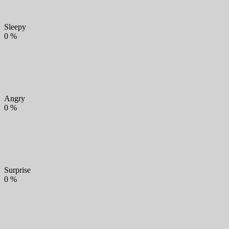
Sleepy
0
%
Angry
0
%
Surprise
0
%