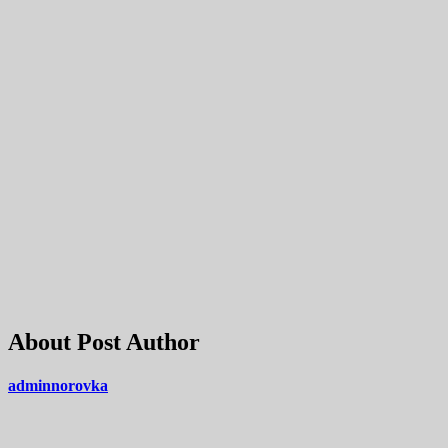
About Post Author
adminnorovka