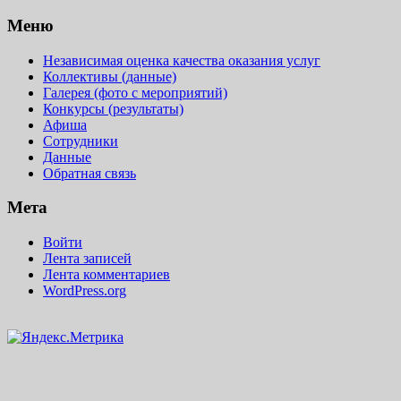
Меню
Независимая оценка качества оказания услуг
Коллективы (данные)
Галерея (фото с мероприятий)
Конкурсы (результаты)
Афиша
Сотрудники
Данные
Обратная связь
Мета
Войти
Лента записей
Лента комментариев
WordPress.org