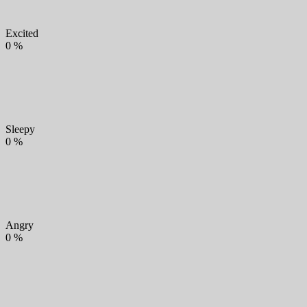
Excited
0
%
Sleepy
0
%
Angry
0
%