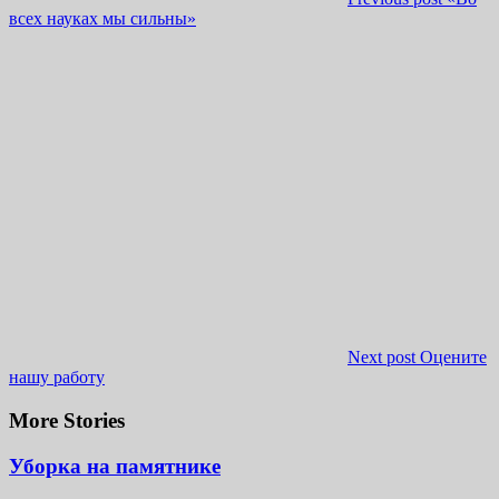
всех науках мы сильны»
Next post
Оцените
нашу работу
More Stories
Уборка на памятнике