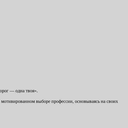
орог — одна твоя».
и мотивированном выборе профессии, основываясь на своих