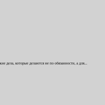
кие дела, которые делаются не по обязанности, а для...