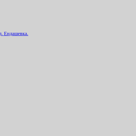
 д. Ендашевка.