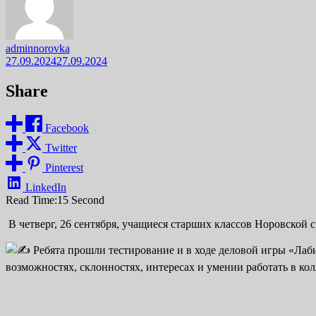
adminnorovka
27.09.2024
27.09.2024
Share
Facebook
Twitter
Pinterest
LinkedIn
Read Time:
15 Second
В четверг, 26 сентября, учащиеся старших классов Норовской 
Ребята прошли тестирование и в ходе деловой игры «Лаб
возможностях, склонностях, интересах и умении работать в кол