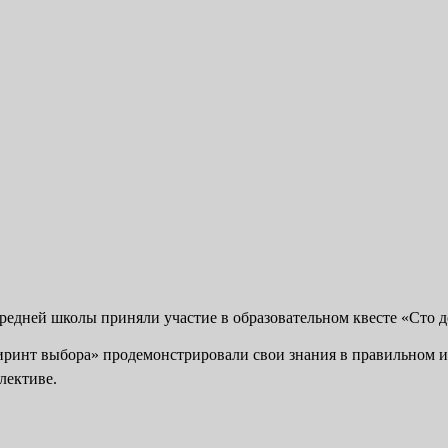
средней школы приняли участие в образовательном квесте «Сто д
иринт выбора» продемонстрировали свои знания в правильном 
лективе.