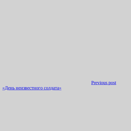
Previous post
«День неизвестного солдата»