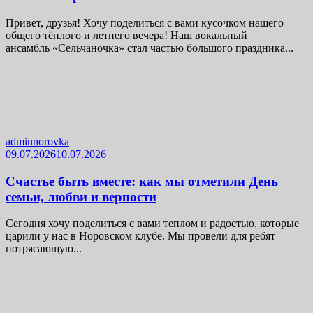
Привет, друзья! Хочу поделиться с вами кусочком нашего
общего тёплого и летнего вечера! Наш вокальный
ансамбль «Сельчаночка» стал частью большого праздника...
adminnorovka
09.07.2026
10.07.2026
Счастье быть вместе: как мы отметили День
семьи, любви и верности
Сегодня хочу поделиться с вами теплом и радостью, которые
царили у нас в Норовском клубе. Мы провели для ребят
потрясающую...