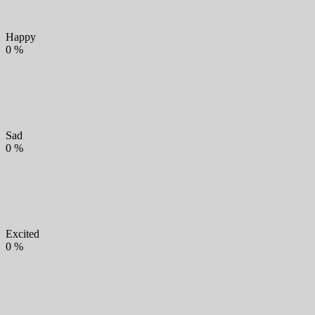
Happy
0
%
Sad
0
%
Excited
0
%