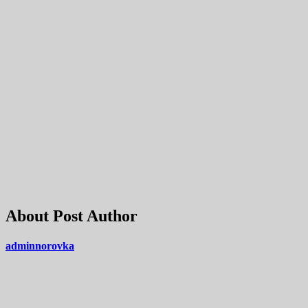
About Post Author
adminnorovka