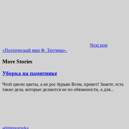
Next post
«Поэтический мир Ф. Тютчева».
More Stories
Уборка на памятнике
Чтоб цвели цветы, а не рос бурьян Всем, привет! Знаете, есть
такие дела, которые делаются не по обязанности, а для...
adminnorovka