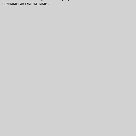
самыми актуальными.