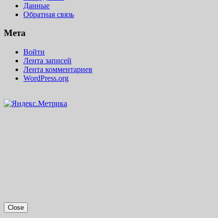
Данные
Обратная связь
Мета
Войти
Лента записей
Лента комментариев
WordPress.org
Close