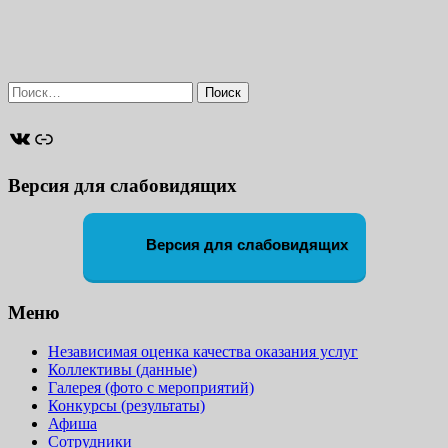
Найти:
ВКонтакте
Ссылка
Версия для слабовидящих
Версия для слабовидящих
Меню
Независимая оценка качества оказания услуг
Коллективы (данные)
Галерея (фото с мероприятий)
Конкурсы (результаты)
Афиша
Сотрудники