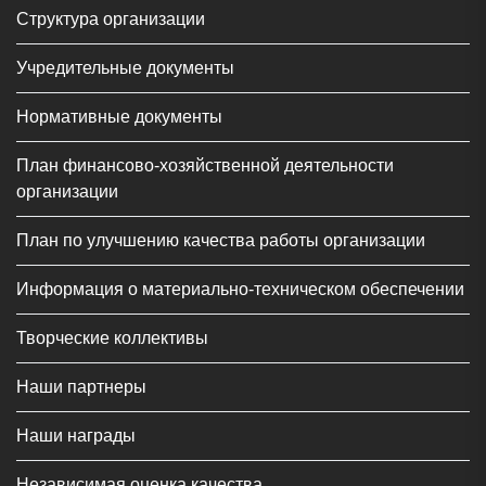
Структура организации
Учредительные документы
Нормативные документы
План финансово-хозяйственной деятельности
организации
План по улучшению качества работы организации
Информация о материально-техническом обеспечении
Творческие коллективы
Наши партнеры
Наши награды
Независимая оценка качества