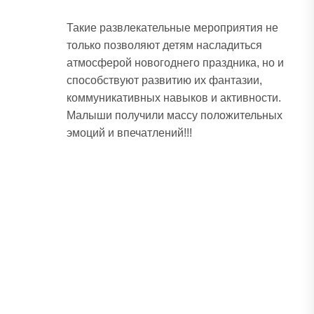
Такие развлекательные мероприятия не
только позволяют детям насладиться
атмосферой новогоднего праздника, но и
способствуют развитию их фантазии,
коммуникативных навыков и активности.
Малыши получили массу положительных
эмоций и впечатлений!!!