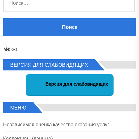
ВКонтакте
Ссылка
ВЕРСИЯ ДЛЯ СЛАБОВИДЯЩИХ
Версия для слабовидящих
МЕНЮ
Независимая оценка качества оказания услуг
Коллективы (данные)