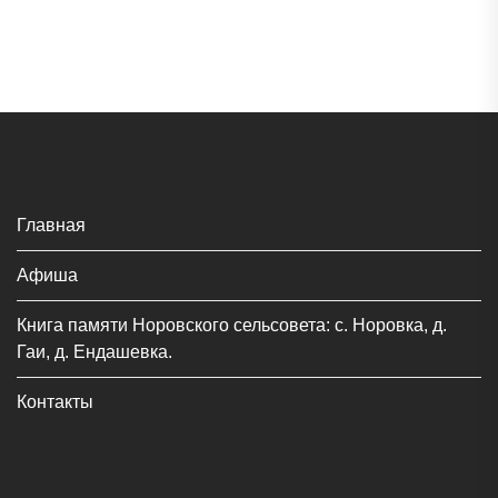
Главная
Афиша
Книга памяти Норовского сельсовета: с. Норовка, д.
Гаи, д. Ендашевка.
Контакты