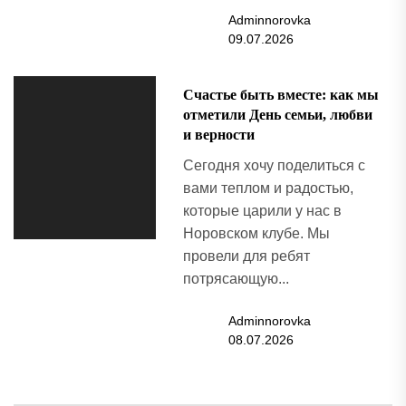
Adminnorovka
09.07.2026
Счастье быть вместе: как мы
отметили День семьи, любви
и верности
Сегодня хочу поделиться с
вами теплом и радостью,
которые царили у нас в
Норовском клубе. Мы
провели для ребят
потрясающую...
Adminnorovka
08.07.2026