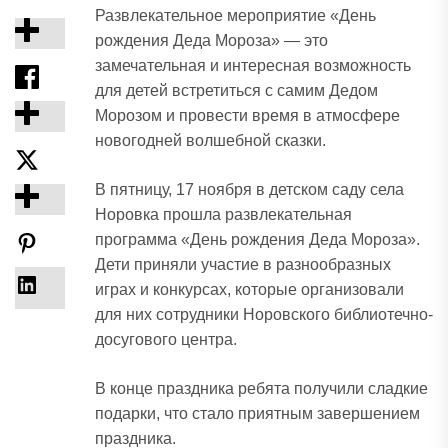
Развлекательное мероприятие «День
рождения Деда Мороза» — это
замечательная и интересная возможность
для детей встретиться с самим Дедом
Морозом и провести время в атмосфере
новогодней волшебной сказки.
В пятницу, 17 ноября в детском саду села
Норовка прошла развлекательная
программа «День рождения Деда Мороза».
Дети приняли участие в разнообразных
играх и конкурсах, которые организовали
для них сотрудники Норовского библиотечно-
досугового центра.
В конце праздника ребята получили сладкие
подарки, что стало приятным завершением
праздника.