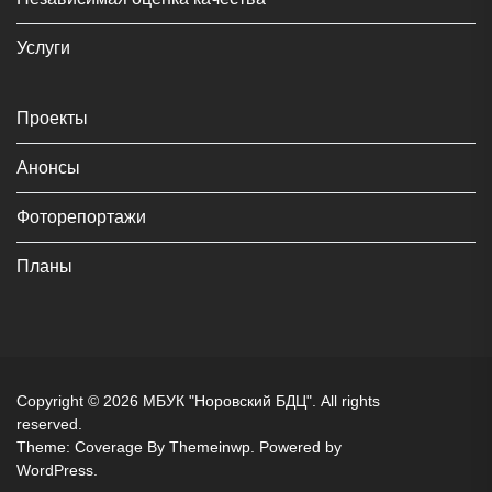
Услуги
Проекты
Анонсы
Фоторепортажи
Планы
Copyright © 2026
МБУК "Норовский БДЦ".
All rights
reserved.
Theme: Coverage By
Themeinwp.
Powered by
WordPress.