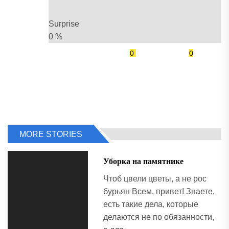
Surprise
0
%
0
0
MORE STORIES
Уборка на памятнике
Чтоб цвели цветы, а не рос
бурьян Всем, привет! Знаете,
есть такие дела, которые
делаются не по обязанности,