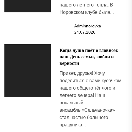
нашего летнего тепла. В
Норовском клубе была...
Adminnorovka
24.07.2026
Когда душа поёт о главном:
наш День семьи, любви и
верности
Привет, друзья! Хочу
поделиться с вами кусочком
нашего общего тёплого и
летнего вечера! Наш
вокальный
ансамбль «Сельчаночка»
стал частью большого
праздника...