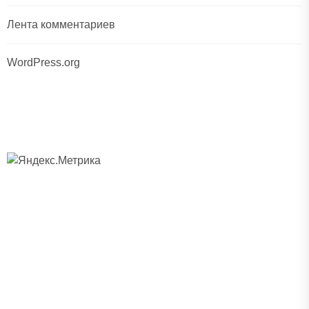
Лента комментариев
WordPress.org