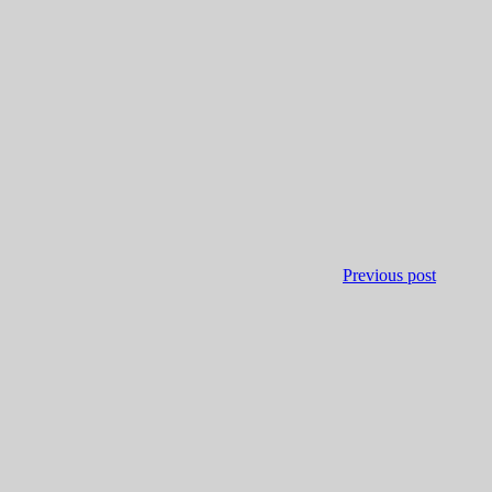
Previous post