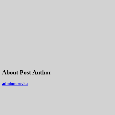
About Post Author
adminnorovka