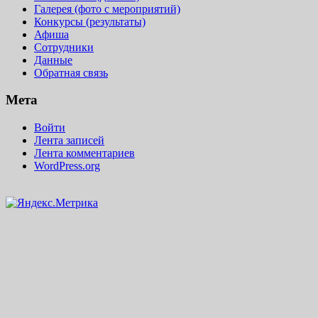
Галерея (фото с мероприятий)
Конкурсы (результаты)
Афиша
Сотрудники
Данные
Обратная связь
Мета
Войти
Лента записей
Лента комментариев
WordPress.org