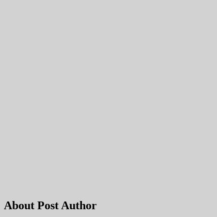
About Post Author