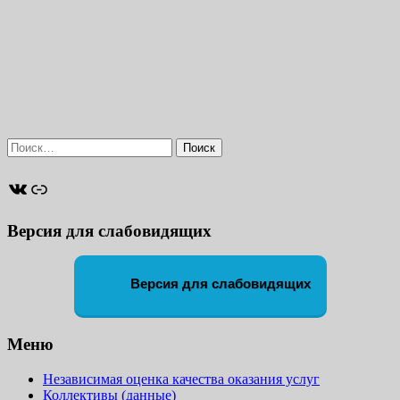
Найти:
ВКонтакте
Ссылка
Версия для слабовидящих
Версия для слабовидящих
Меню
Независимая оценка качества оказания услуг
Коллективы (данные)