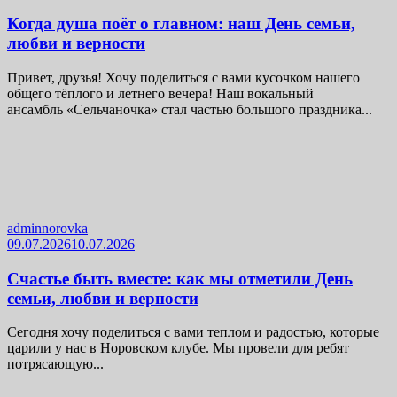
Когда душа поёт о главном: наш День семьи,
любви и верности
Привет, друзья! Хочу поделиться с вами кусочком нашего
общего тёплого и летнего вечера! Наш вокальный
ансамбль «Сельчаночка» стал частью большого праздника...
adminnorovka
09.07.2026
10.07.2026
Счастье быть вместе: как мы отметили День
семьи, любви и верности
Сегодня хочу поделиться с вами теплом и радостью, которые
царили у нас в Норовском клубе. Мы провели для ребят
потрясающую...