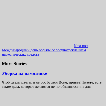
Next post
Международный день борьбы со злоупотреблением
наркотических средств
More Stories
Уборка на памятнике
Чтоб цвели цветы, а не рос бурьян Всем, привет! Знаете, есть
такие дела, которые делаются не по обязанности, а для...