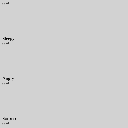
0
%
Sleepy
0
%
Angry
0
%
Surprise
0
%