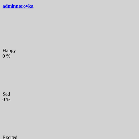
adminnorovka
Happy
0
%
Sad
0
%
Excited