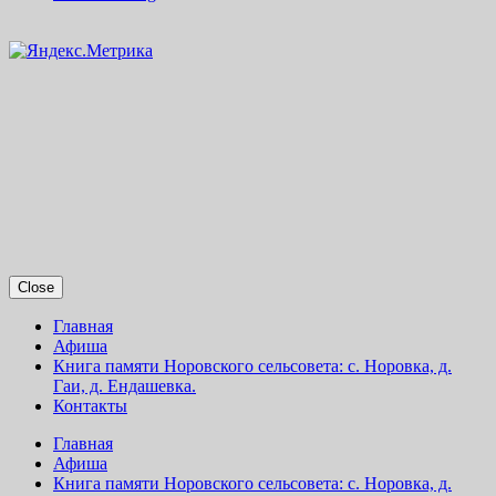
Close
Главная
Афиша
Книга памяти Норовского сельсовета: с. Норовка, д.
Гаи, д. Ендашевка.
Контакты
Главная
Афиша
Книга памяти Норовского сельсовета: с. Норовка, д.