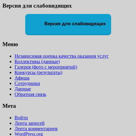
Версия для слабовидящих
Версия для слабовидящих
Меню
Независимая оценка качества оказания услуг
Коллективы (данные)
Галерея (фото с мероприятий)
Конкурсы (результаты)
Афиша
Сотрудники
Данные
Обратная связь
Мета
Войти
Лента записей
Лента комментариев
WordPress.org