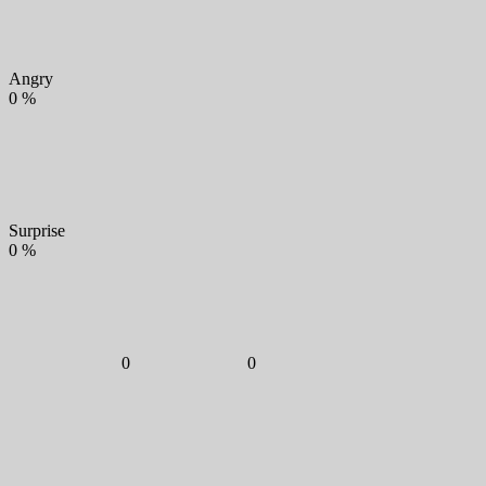
Angry
0
%
Surprise
0
%
0
0