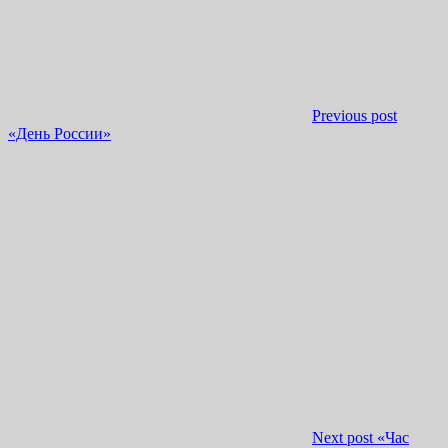
Previous post
«День России»
Next post
«Час