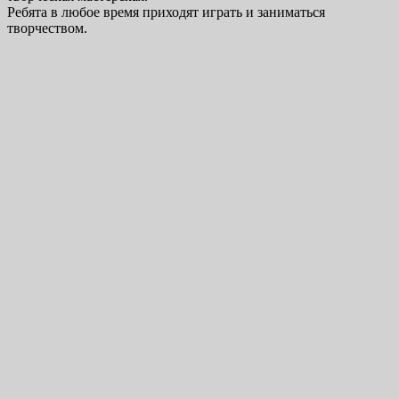
Ребята в любое время приходят играть и заниматься
творчеством.