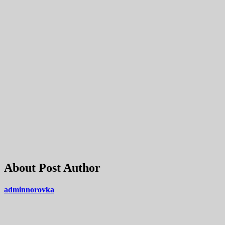
About Post Author
adminnorovka