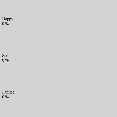
Happy
0
%
Sad
0
%
Excited
0
%