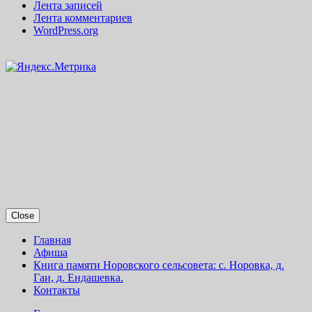
Лента записей
Лента комментариев
WordPress.org
Close
Главная
Афиша
Книга памяти Норовского сельсовета: с. Норовка, д.
Гаи, д. Ендашевка.
Контакты