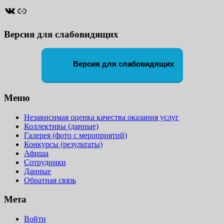
ВКонтакте
Ссылка
Версия для слабовидящих
Версия для слабовидящих
Меню
Независимая оценка качества оказания услуг
Коллективы (данные)
Галерея (фото с мероприятий)
Конкурсы (результаты)
Афиша
Сотрудники
Данные
Обратная связь
Мета
Войти