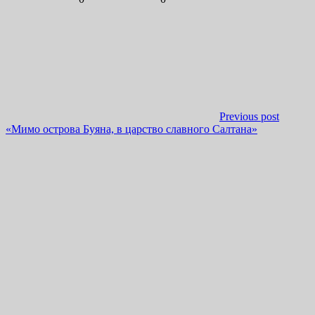
Previous post
«Мимо острова Буяна, в царство славного Салтана»