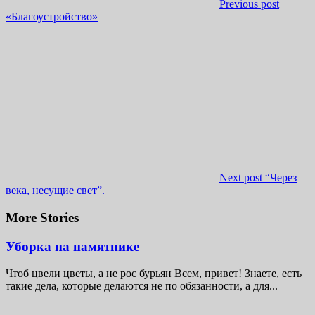
Previous post
«Благоустройство»
Next post
“Через
века, несущие свет”.
More Stories
Уборка на памятнике
Чтоб цвели цветы, а не рос бурьян Всем, привет! Знаете, есть
такие дела, которые делаются не по обязанности, а для...