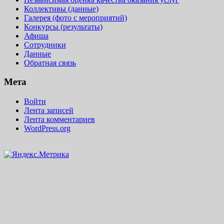
Коллективы (данные)
Галерея (фото с мероприятий)
Конкурсы (результаты)
Афиша
Сотрудники
Данные
Обратная связь
Мета
Войти
Лента записей
Лента комментариев
WordPress.org