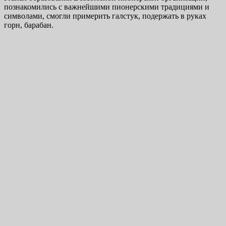
познакомились с важнейшими пионерскими традициями и
символами, смогли примерить галстук, подержать в руках
горн, барабан.