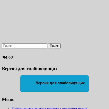
Найти:
ВКонтакте
Ссылка
Версия для слабовидящих
Версия для слабовидящих
Меню
Независимая оценка качества оказания услуг