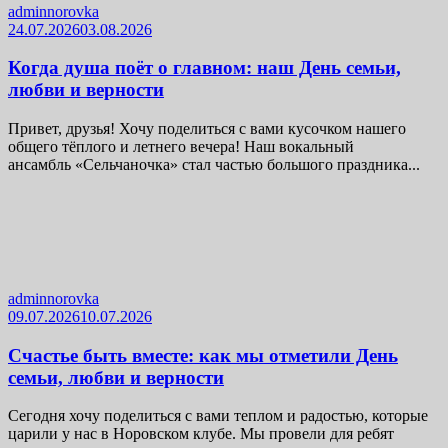
adminnorovka
24.07.2026
03.08.2026
Когда душа поёт о главном: наш День семьи,
любви и верности
Привет, друзья! Хочу поделиться с вами кусочком нашего
общего тёплого и летнего вечера! Наш вокальный
ансамбль «Сельчаночка» стал частью большого праздника...
adminnorovka
09.07.2026
10.07.2026
Счастье быть вместе: как мы отметили День
семьи, любви и верности
Сегодня хочу поделиться с вами теплом и радостью, которые
царили у нас в Норовском клубе. Мы провели для ребят