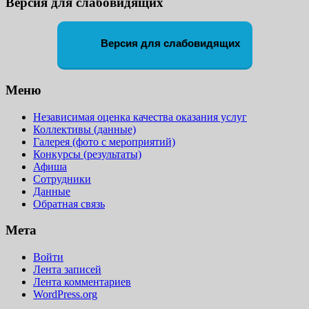
Версия для слабовидящих
Версия для слабовидящих
Меню
Независимая оценка качества оказания услуг
Коллективы (данные)
Галерея (фото с мероприятий)
Конкурсы (результаты)
Афиша
Сотрудники
Данные
Обратная связь
Мета
Войти
Лента записей
Лента комментариев
WordPress.org