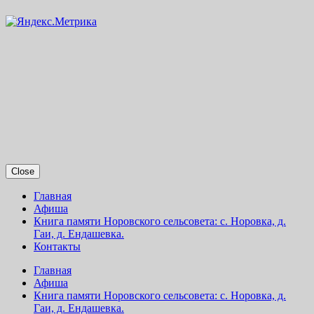
Close
Главная
Афиша
Книга памяти Норовского сельсовета: с. Норовка, д.
Гаи, д. Ендашевка.
Контакты
Главная
Афиша
Книга памяти Норовского сельсовета: с. Норовка, д.
Гаи, д. Ендашевка.