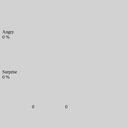
Angry
0
%
Surprise
0
%
0
0