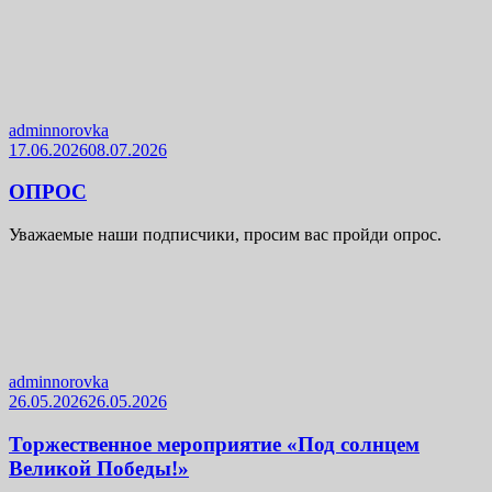
adminnorovka
17.06.2026
08.07.2026
ОПРОС
Уважаемые наши подписчики, просим вас пройди опрос.
adminnorovka
26.05.2026
26.05.2026
Торжественное мероприятие «Под солнцем
Великой Победы!»