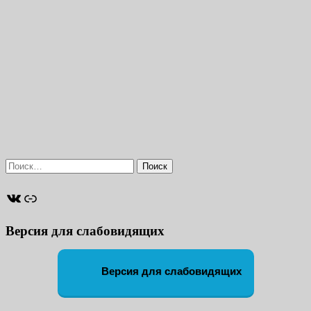
Найти:
ВКонтакте
Ссылка
Версия для слабовидящих
Версия для слабовидящих