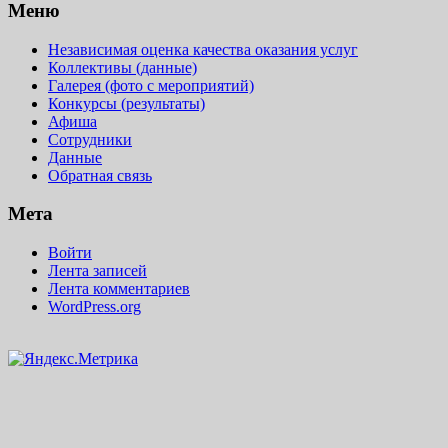
Меню
Независимая оценка качества оказания услуг
Коллективы (данные)
Галерея (фото с мероприятий)
Конкурсы (результаты)
Афиша
Сотрудники
Данные
Обратная связь
Мета
Войти
Лента записей
Лента комментариев
WordPress.org