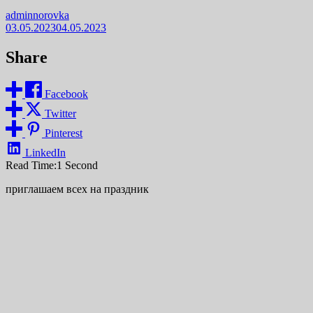
adminnorovka
03.05.2023
04.05.2023
Share
Facebook
Twitter
Pinterest
LinkedIn
Read Time:
1 Second
приглашаем всех на праздник