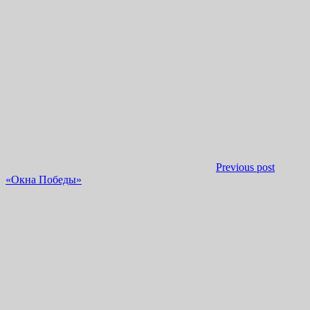
Previous post
«Окна Победы»