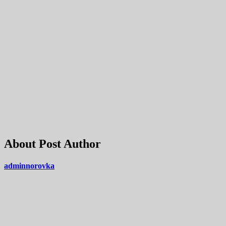
About Post Author
adminnorovka