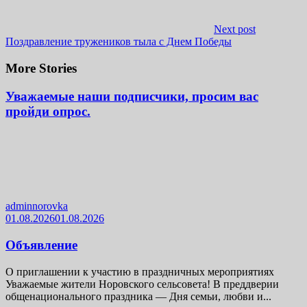
Next post
Поздравление тружеников тыла с Днем Победы
More Stories
Уважаемые наши подписчики, просим вас
пройди опрос.
adminnorovka
01.08.2026
01.08.2026
Объявление
О приглашении к участию в праздничных мероприятиях
Уважаемые жители Норовского сельсовета! В преддверии
общенационального праздника — Дня семьи, любви и...