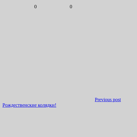
0
0
Previous post
Рождественские колядки!