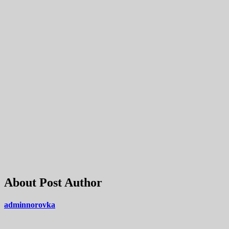
About Post Author
adminnorovka