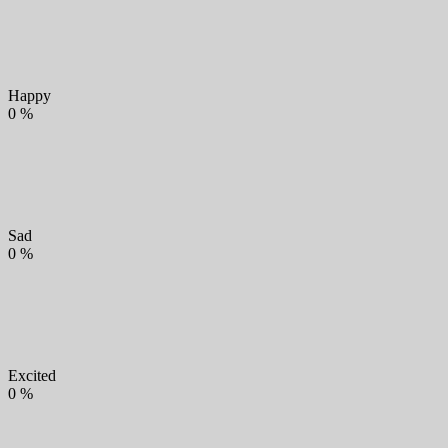
Happy
0
%
Sad
0
%
Excited
0
%