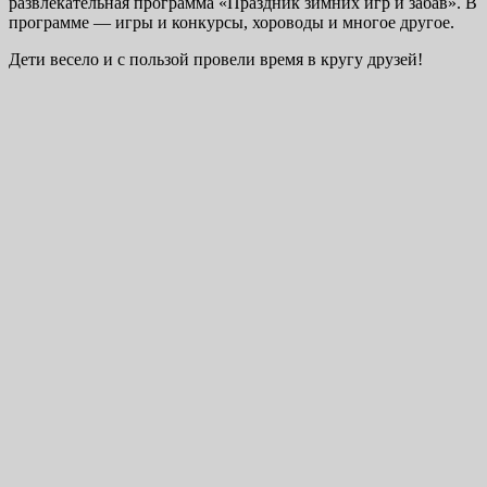
развлекательная программа «Праздник зимних игр и забав». В
программе — игры и конкурсы, хороводы и многое другое.
Дети весело и с пользой провели время в кругу друзей!