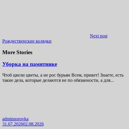
Next post
Рождественские колядки
More Stories
Уборка на памятнике
Чтоб цвели цветы, а не рос бурьян Всем, привет! Знаете, есть
такие дела, которые делаются не по обязанности, а для...
adminnorovka
31.07.2026
02.08.2026