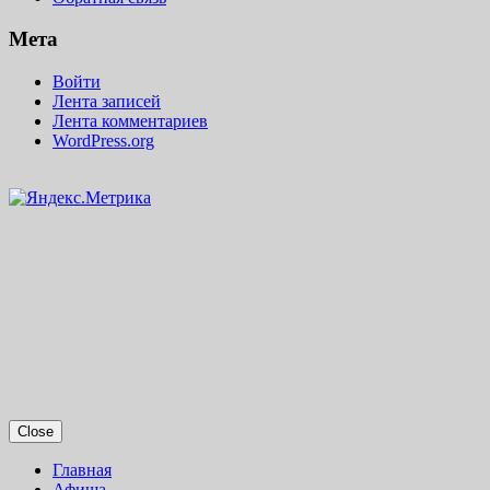
Мета
Войти
Лента записей
Лента комментариев
WordPress.org
Close
Главная
Афиша