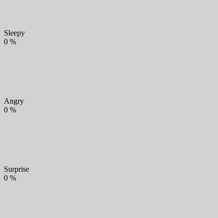
Sleepy
0
%
Angry
0
%
Surprise
0
%