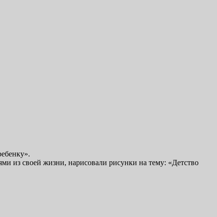
ребенку».
ями из своей жизни, нарисовали рисунки на тему: «Детство