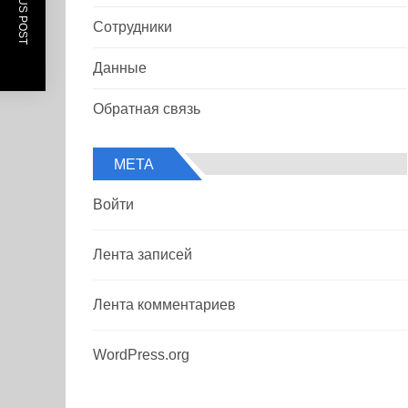
PREVIOUS POST
Сотрудники
Данные
Обратная связь
МЕТА
Войти
Лента записей
Лента комментариев
WordPress.org