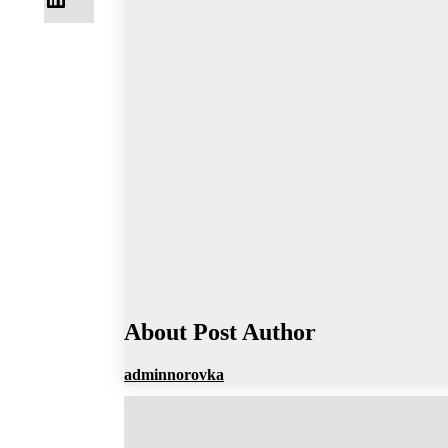
About Post Author
adminnorovka