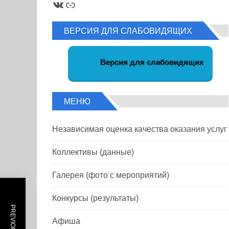
ВКонтакте
Ссылка
ВЕРСИЯ ДЛЯ СЛАБОВИДЯЩИХ
Версия для слабовидящих
МЕНЮ
Независимая оценка качества оказания услуг
Коллективы (данные)
Галерея (фото с мероприятий)
Конкурсы (результаты)
Афиша