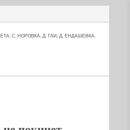
: С. НОРОВКА, Д. ГАИ, Д. ЕНДАШЕВКА.
 не покинет