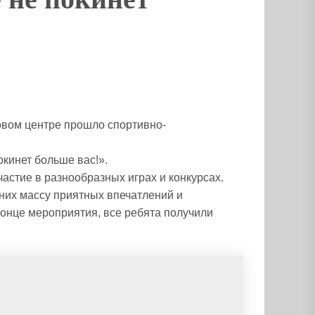
овом центре прошло спортивно-
кинет больше вас!».
астие в разнообразных играх и конкурсах.
них массу приятных впечатлений и
конце мероприятия, все ребята получили