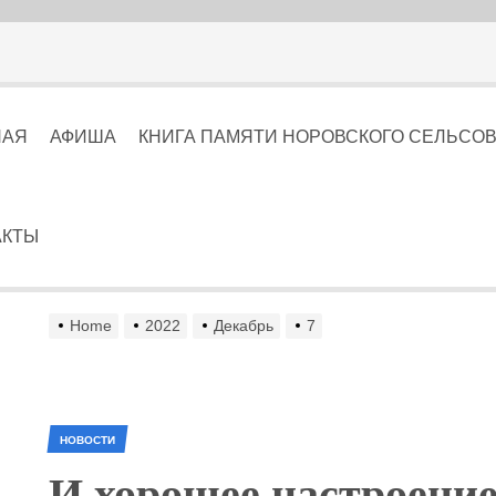
НАЯ
АФИША
КНИГА ПАМЯТИ НОРОВСКОГО СЕЛЬСОВЕТА
АКТЫ
Home
2022
Декабрь
7
НОВОСТИ
И хорошее настроение