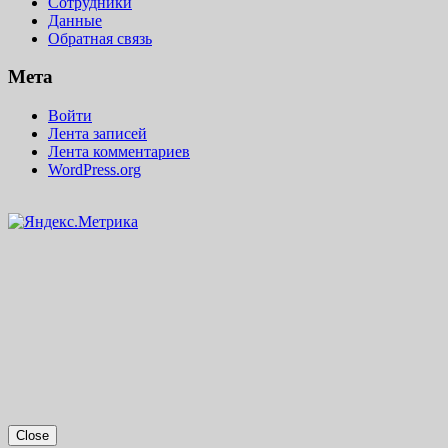
Сотрудники
Данные
Обратная связь
Мета
Войти
Лента записей
Лента комментариев
WordPress.org
Close