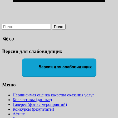
Найти:
ВКонтакте
Ссылка
Версия для слабовидящих
Версия для слабовидящих
Меню
Независимая оценка качества оказания услуг
Коллективы (данные)
Галерея (фото с мероприятий)
Конкурсы (результаты)
Афиша