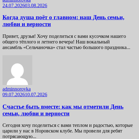
24.07.2026
03.08.2026
Когда душа поёт о главном: наш День семьи,
любви и верности
Привет, друзья! Хочу поделиться с вами кусочком нашего
общего тёплого и летнего вечера! Наш вокальный
ансамбль «Сельчаночка» стал частью большого праздника...
adminnorovka
09.07.2026
10.07.2026
Счастье быть вместе: как мы отметили День
семьи, любви и верности
Сегодня хочу поделиться с вами теплом и радостью, которые
царили у нас в Норовском клубе. Мы провели для ребят
потрясающую...