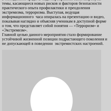
темы, касающиеся новых рисков и факторов безопасности
практического опыта профилактики и преодоления
экстремизма, терроризма. Выступая, ведущая
информационного часа опиралась на презентацию и видео,
показывая наглядно и объясняя ученикам в доступной форме
о том, что представляет собой понятия — «Терроризм» и
«Экстремизм».
Главной целью данного мероприятия стало формирование
устойчивой жизненной позиции подрастающего поколения и
не допускающей в поведении экстремистских настроений.