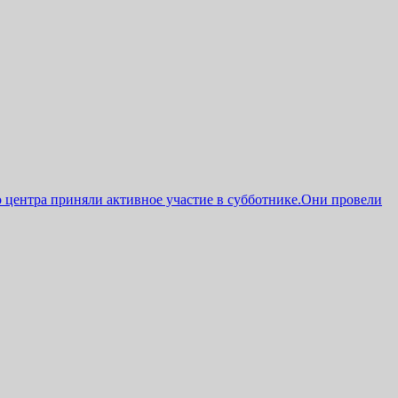
о центра приняли активное участие в субботнике.Они провели