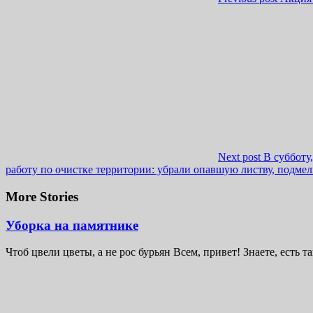
Next post
В субботу
работу по очистке территории: убрали опавшую листву, подмел
More Stories
Уборка на памятнике
Чтоб цвели цветы, а не рос бурьян Всем, привет! Знаете, есть та