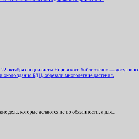
, 22 октября специалисты Норовского библиотечно — досуговог
и около здания БДЦ, обрезали многолетние растения.
кие дела, которые делаются не по обязанности, а для...