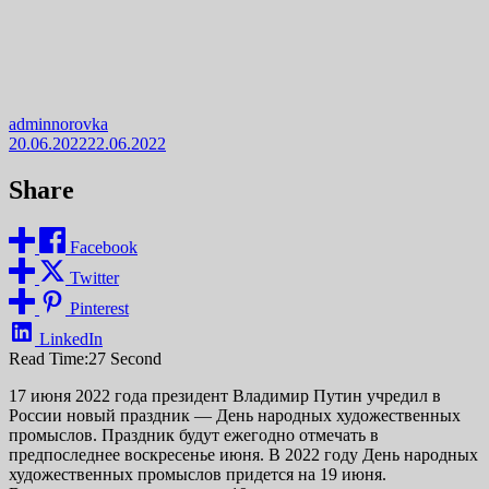
adminnorovka
20.06.2022
22.06.2022
Share
Facebook
Twitter
Pinterest
LinkedIn
Read Time:
27 Second
17 июня 2022 года президент Владимир Путин учредил в
России новый праздник — День народных художественных
промыслов. Праздник будут ежегодно отмечать в
предпоследнее воскресенье июня. В 2022 году День народных
художественных промыслов придется на 19 июня.