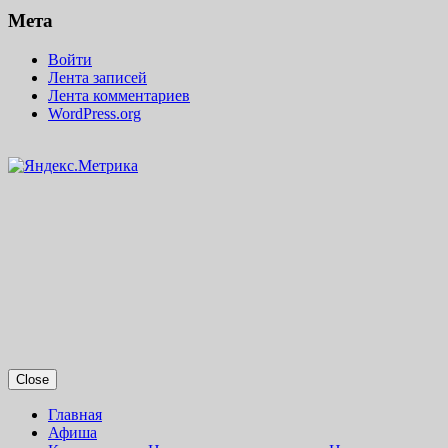
Мета
Войти
Лента записей
Лента комментариев
WordPress.org
Close
Главная
Афиша