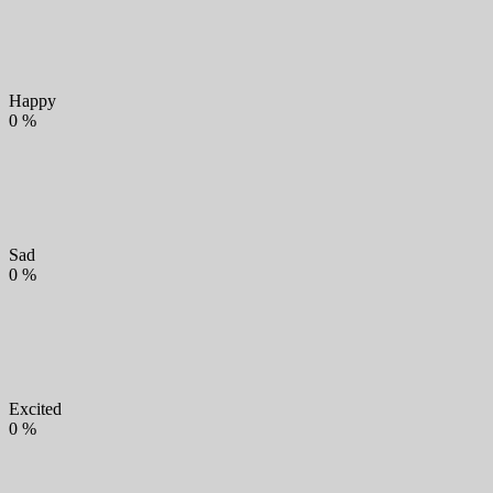
Happy
0
%
Sad
0
%
Excited
0
%