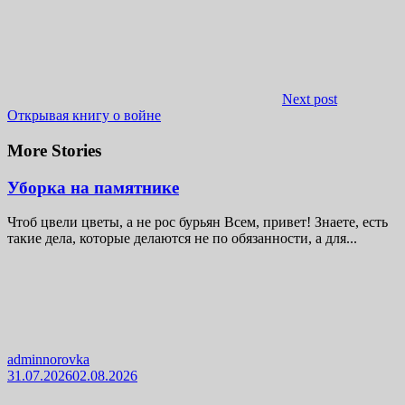
Next post
Открывая книгу о войне
More Stories
Уборка на памятнике
Чтоб цвели цветы, а не рос бурьян Всем, привет! Знаете, есть
такие дела, которые делаются не по обязанности, а для...
adminnorovka
31.07.2026
02.08.2026