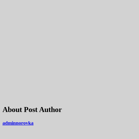
About Post Author
adminnorovka