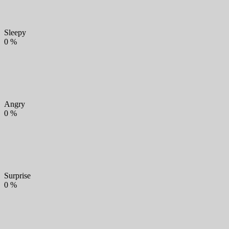
Sleepy
0
%
Angry
0
%
Surprise
0
%