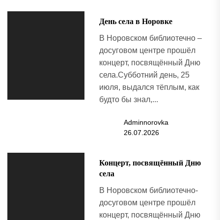
День села в Норовке
В Норовском библиотечно –
досуговом центре прошёл
концерт, посвящённый Дню
села.Субботний день, 25
июля, выдался тёплым, как
будто бы знал,...
Adminnorovka
26.07.2026
Концерт, посвящённый Дню
села
В Норовском библиотечно-
досуговом центре прошёл
концерт, посвящённый Дню