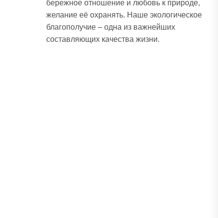
бережное отношение и любовь к природе,
желание её охранять. Наше экологическое
благополучие – одна из важнейших
составляющих качества жизни.