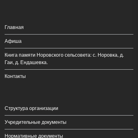
Главная
Афиша
Книга памяти Норовского сельсовета: с. Норовка, д.
Гаи, д. Ендашевка.
Контакты
Структура организации
Учредительные документы
Нормативные документы