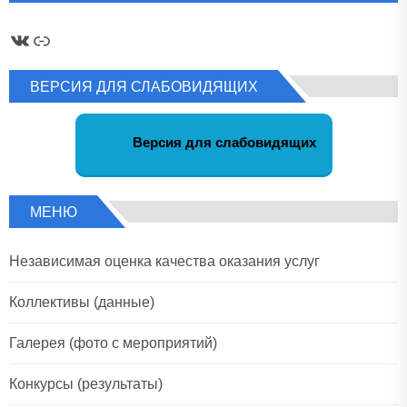
ВКонтакте
Ссылка
ВЕРСИЯ ДЛЯ СЛАБОВИДЯЩИХ
Версия для слабовидящих
МЕНЮ
Независимая оценка качества оказания услуг
Коллективы (данные)
Галерея (фото с мероприятий)
Конкурсы (результаты)