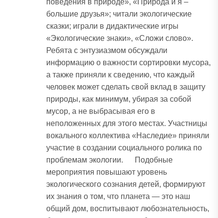
поведения в природе», «Природа и я –
большие друзья»; читали экологические
сказки; играли в дидактические игры
«Экологические знаки», «Сложи слово».
Ребята с энтузиазмом обсуждали
информацию о важности сортировки мусора,
а также приняли к сведению, что каждый
человек может сделать свой вклад в защиту
природы, как минимум, убирая за собой
мусор, а не выбрасывая его в
неположенных для этого местах. Участницы
вокального коллектива «Наследие» приняли
участие в создании социального ролика по
проблемам экологии. Подобные
мероприятия повышают уровень
экологического сознания детей, формируют
их знания о том, что планета — это наш
общий дом, воспитывают любознательность,