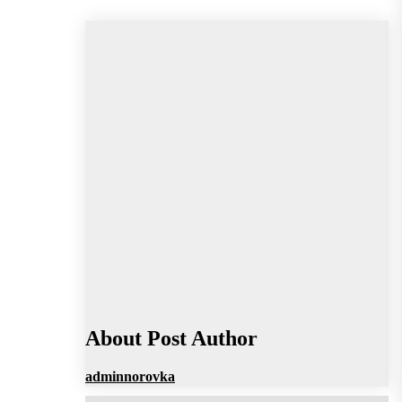
About Post Author
adminnorovka