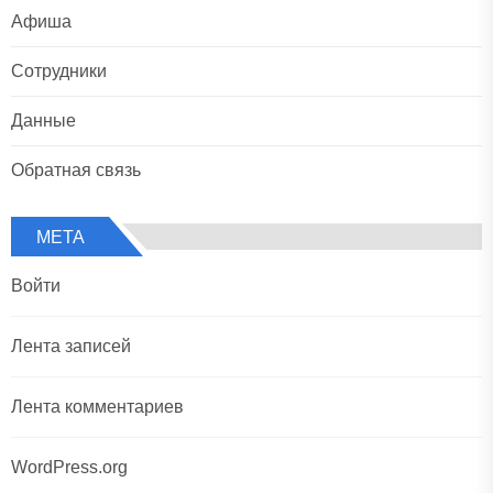
Афиша
Сотрудники
Данные
Обратная связь
МЕТА
Войти
Лента записей
Лента комментариев
WordPress.org