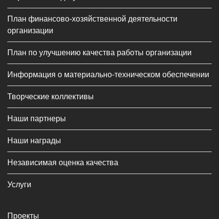
План финансово-хозяйственной деятельности
организации
План по улучшению качества работы организации
Информация о материально-техническом обеспечении
Творческие коллективы
Наши партнеры
Наши награды
Независимая оценка качества
Услуги
Проекты