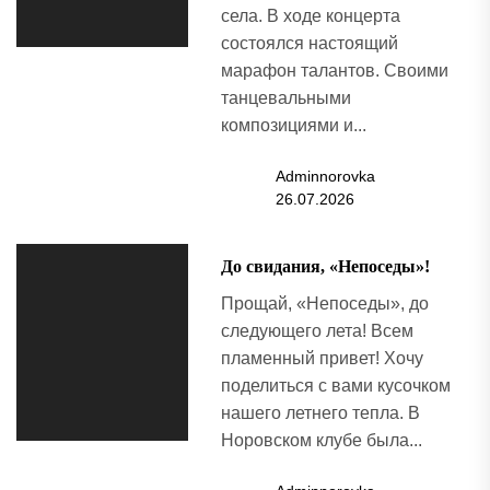
села. В ходе концерта
состоялся настоящий
марафон талантов. Своими
танцевальными
композициями и...
Adminnorovka
26.07.2026
До свидания, «Непоседы»!
Прощай, «Непоседы», до
следующего лета! Всем
пламенный привет! Хочу
поделиться с вами кусочком
нашего летнего тепла. В
Норовском клубе была...