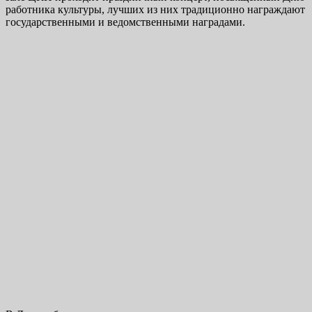
работника культуры, лучших из них традиционно награждают
государственными и ведомственными наградами.