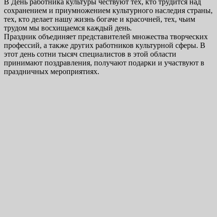
В День работника культуры чествуют тех, кто трудится над
сохранением и приумножением культурного наследия страны,
тех, кто делает нашу жизнь богаче и красочней, тех, чьим
трудом мы восхищаемся каждый день.
Праздник объединяет представителей множества творческих
профессий, а также других работников культурной сферы. В
этот день сотни тысяч специалистов в этой области
принимают поздравления, получают подарки и участвуют в
праздничных мероприятиях.