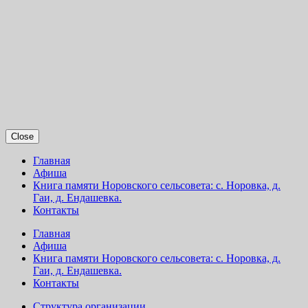
Close
Главная
Афиша
Книга памяти Норовского сельсовета: с. Норовка, д.
Гаи, д. Ендашевка.
Контакты
Главная
Афиша
Книга памяти Норовского сельсовета: с. Норовка, д.
Гаи, д. Ендашевка.
Контакты
Структура организации