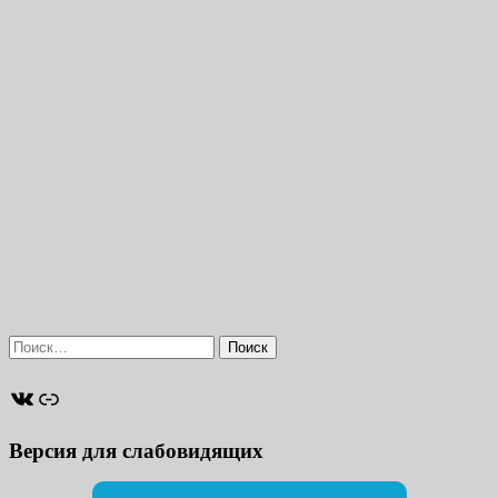
Найти:
ВКонтакте
Ссылка
Версия для слабовидящих