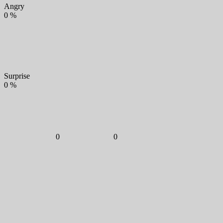
Angry
0
%
Surprise
0
%
0
0