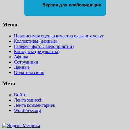
Версия для слабовидящих
Меню
Независимая оценка качества оказания услуг
Коллективы (данные)
Галерея (фото с мероприятий)
Конкурсы (результаты)
Афиша
Сотрудники
Данные
Обратная связь
Мета
Войти
Лента записей
Лента комментариев
WordPress.org