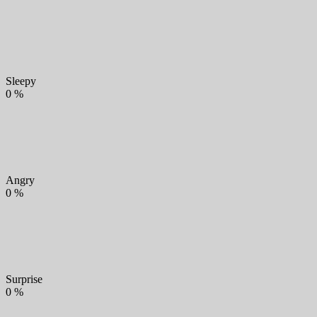
Sleepy
0
%
Angry
0
%
Surprise
0
%