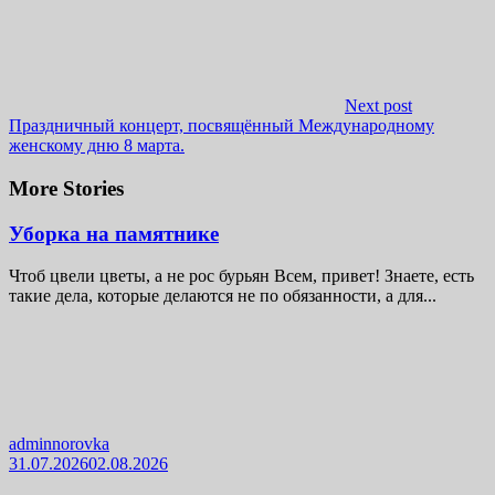
Next post
Праздничный концерт, посвящённый Международному
женскому дню 8 марта.
More Stories
Уборка на памятнике
Чтоб цвели цветы, а не рос бурьян Всем, привет! Знаете, есть
такие дела, которые делаются не по обязанности, а для...
adminnorovka
31.07.2026
02.08.2026