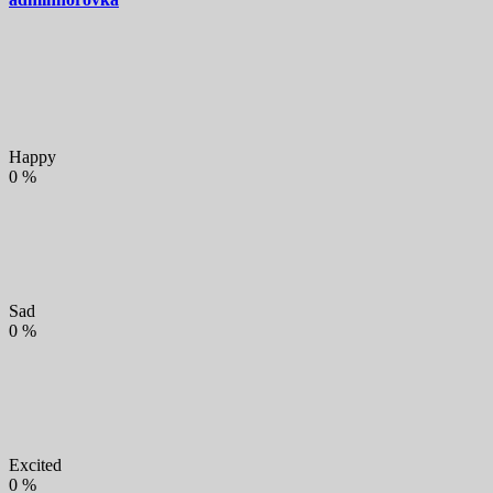
Happy
0
%
Sad
0
%
Excited
0
%