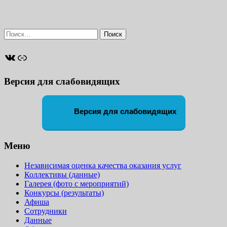
Найти:
ВКонтакте
Ссылка
Версия для слабовидящих
Версия для слабовидящих
Меню
Независимая оценка качества оказания услуг
Коллективы (данные)
Галерея (фото с мероприятий)
Конкурсы (результаты)
Афиша
Сотрудники
Данные