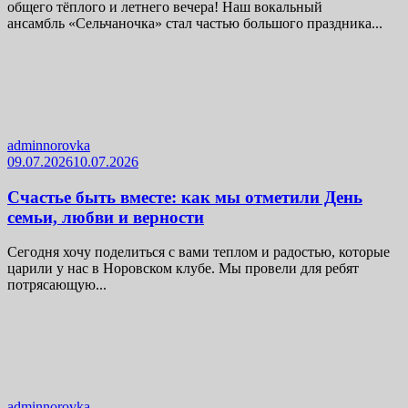
общего тёплого и летнего вечера! Наш вокальный
ансамбль «Сельчаночка» стал частью большого праздника...
adminnorovka
09.07.2026
10.07.2026
Счастье быть вместе: как мы отметили День
семьи, любви и верности
Сегодня хочу поделиться с вами теплом и радостью, которые
царили у нас в Норовском клубе. Мы провели для ребят
потрясающую...
adminnorovka