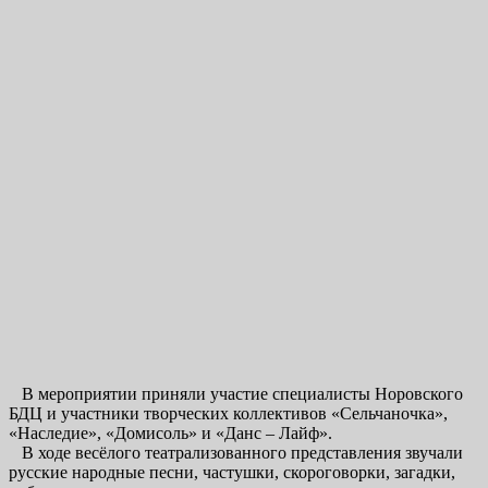
В мероприятии приняли участие специалисты Норовского
БДЦ и участники творческих коллективов «Сельчаночка»,
«Наследие», «Домисоль» и «Данс – Лайф».
В ходе весёлого театрализованного представления звучали
русские народные песни, частушки, скороговорки, загадки,