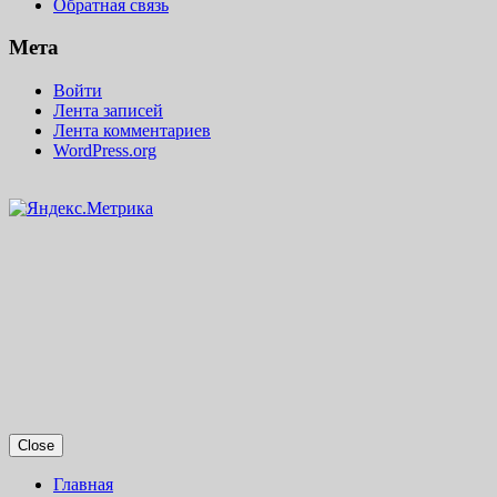
Обратная связь
Мета
Войти
Лента записей
Лента комментариев
WordPress.org
Close
Главная