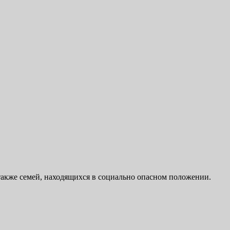
также семей, находящихся в социально опасном положении.