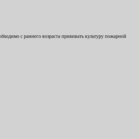
обходимо с раннего возраста прививать культуру пожарной