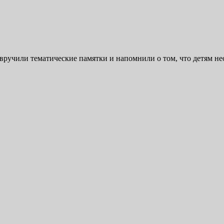
вручили тематические памятки и напомнили о том, что детям не