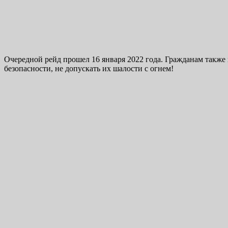
Очередной рейд прошел 16 января 2022 года. Гражданам также 
безопасности, не допускать их шалости с огнем!