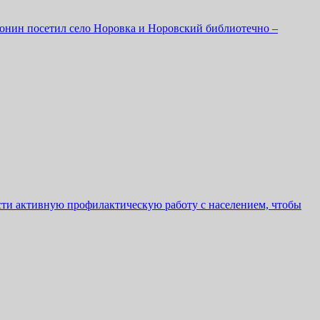
онин посетил село Норовка и Норовский библиотечно –
ти активную профилактическую работу с населением, чтобы