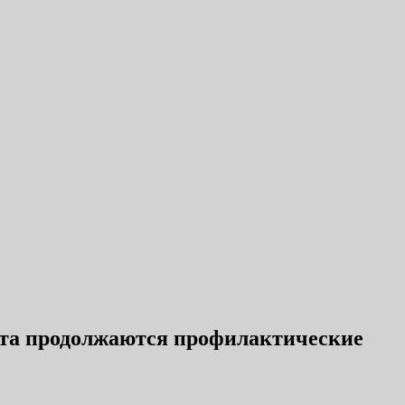
вета продолжаются профилактические