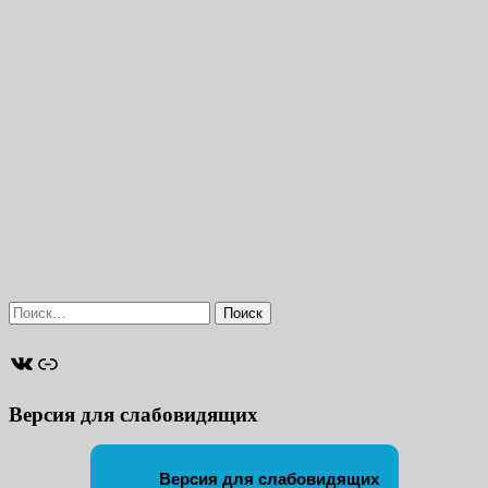
Найти:
ВКонтакте
Ссылка
Версия для слабовидящих
Версия для слабовидящих