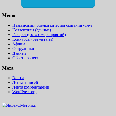
Меню
Независимая оценка качества оказания услуг
Коллективы (данные)
Галерея (фото с мероприятий)
Конкурсы (результаты)
Афиша
Сотрудники
Данные
Обратная связь
Мета
Войти
Лента записей
Лента комментариев
WordPress.org