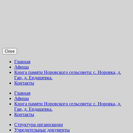
Close
Главная
Афиша
Книга памяти Норовского сельсовета: с. Норовка, д.
Гаи, д. Ендашевка.
Контакты
Главная
Афиша
Книга памяти Норовского сельсовета: с. Норовка, д.
Гаи, д. Ендашевка.
Контакты
Структура организации
Учредительные документы