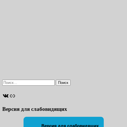
Найти:
ВКонтакте
Ссылка
Версия для слабовидящих
Версия для слабовидящих