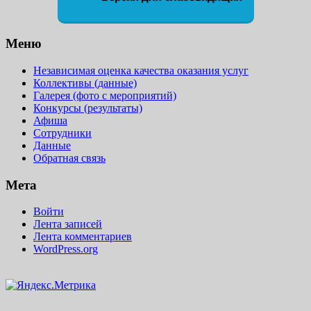
Меню
Независимая оценка качества оказания услуг
Коллективы (данные)
Галерея (фото с мероприятий)
Конкурсы (результаты)
Афиша
Сотрудники
Данные
Обратная связь
Мета
Войти
Лента записей
Лента комментариев
WordPress.org