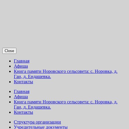
Close
Главная
Афиша
Книга памяти Норовского сельсовета: с. Норовка, д.
Гаи, д. Ендашевка.
Контакты
Главная
Афиша
Книга памяти Норовского сельсовета: с. Норовка, д.
Гаи, д. Ендашевка.
Контакты
Структура организации
Учредительные документы