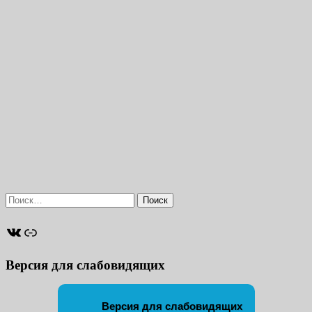
Найти:
ВКонтакте
Ссылка
Версия для слабовидящих
Версия для слабовидящих