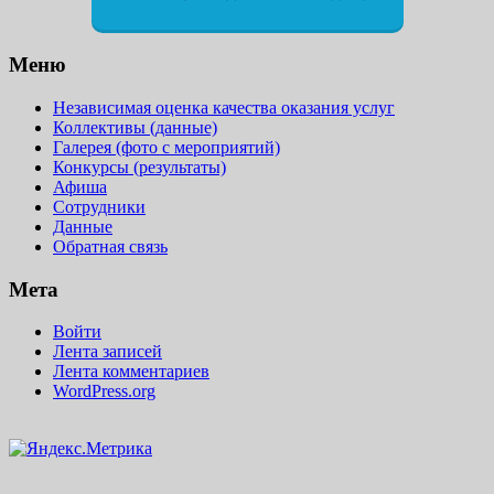
Меню
Независимая оценка качества оказания услуг
Коллективы (данные)
Галерея (фото с мероприятий)
Конкурсы (результаты)
Афиша
Сотрудники
Данные
Обратная связь
Мета
Войти
Лента записей
Лента комментариев
WordPress.org