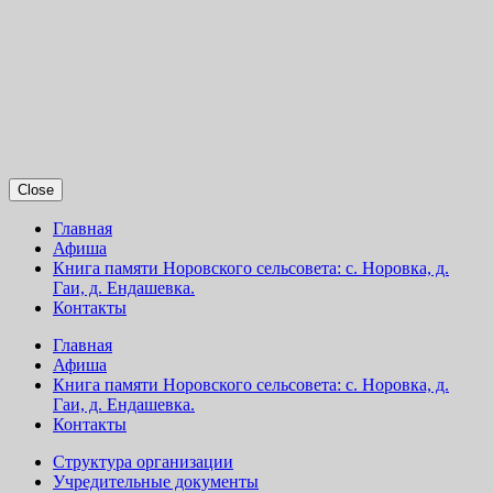
Close
Главная
Афиша
Книга памяти Норовского сельсовета: с. Норовка, д.
Гаи, д. Ендашевка.
Контакты
Главная
Афиша
Книга памяти Норовского сельсовета: с. Норовка, д.
Гаи, д. Ендашевка.
Контакты
Структура организации
Учредительные документы