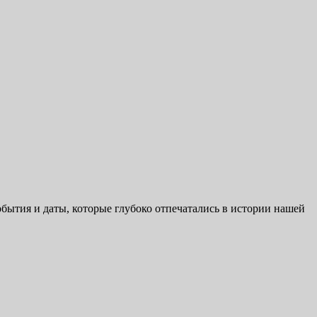
ытия и даты, которые глубоко отпечатались в истории нашей