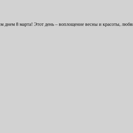
днем 8 марта! Этот день – воплощение весны и красоты, любви