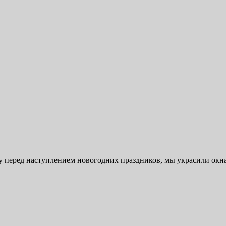
у перед наступлением новогодних праздников, мы украсили ок