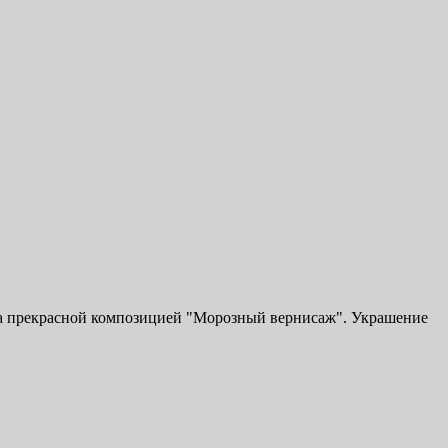
на прекрасной композицией "Морозный вернисаж". Украшение