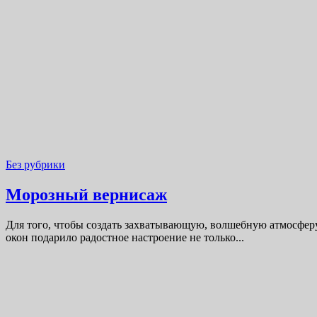
Без рубрики
Морозный вернисаж
Для того, чтобы создать захватывающую, волшебную атмосфер
окон подарило радостное настроение не только...