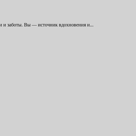
 и заботы. Вы — источник вдохновения и...