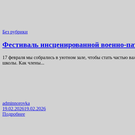
Без рубрики
Фестиваль инсценированной военно-па
17 февраля мы собрались в уютном зале, чтобы стать частью 
школы. Как члены...
adminnorovka
19.02.2026
19.02.2026
Подробнее