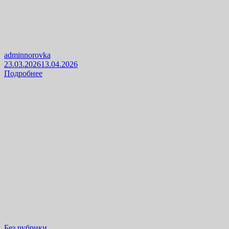
adminnorovka
23.03.2026
13.04.2026
Подробнее
Без рубрики