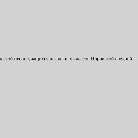
ческой песни учащихся начальных классов Норовской средней