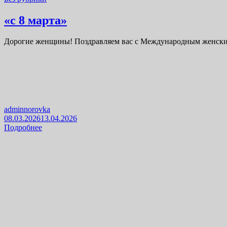
«с 8 марта»
Дорогие женщины! Поздравляем вас с Международным женским 
adminnorovka
08.03.2026
13.04.2026
Подробнее