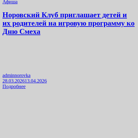
Афиша
Норовский Клуб приглашает детей и
их родителей на игровую программу ко
Дню Смеха
adminnorovka
28.03.2026
13.04.2026
Подробнее