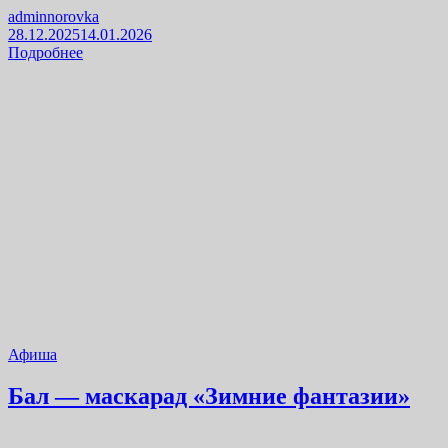
adminnorovka
28.12.2025
14.01.2026
Подробнее
Афиша
Бал — маскарад «Зимние фантазии»