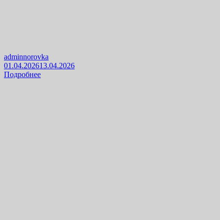
adminnorovka
01.04.2026
13.04.2026
Подробнее