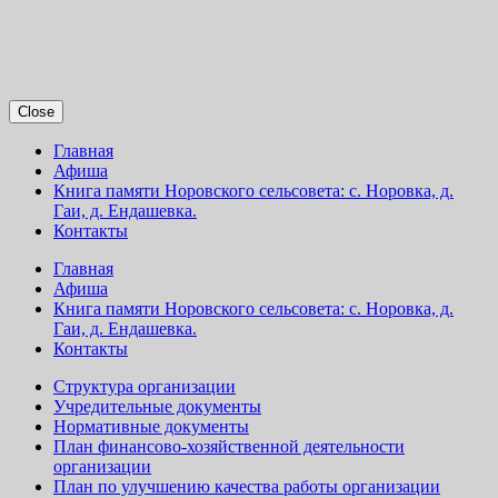
Close
Главная
Афиша
Книга памяти Норовского сельсовета: с. Норовка, д.
Гаи, д. Ендашевка.
Контакты
Главная
Афиша
Книга памяти Норовского сельсовета: с. Норовка, д.
Гаи, д. Ендашевка.
Контакты
Структура организации
Учредительные документы
Нормативные документы
План финансово-хозяйственной деятельности
организации
План по улучшению качества работы организации