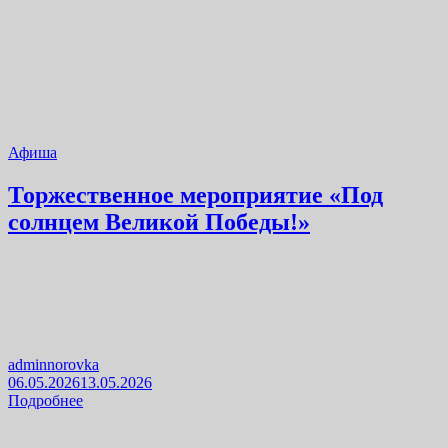
Афиша
Торжественное мероприятие «Под
солнцем Великой Победы!»
adminnorovka
06.05.2026
13.05.2026
Подробнее