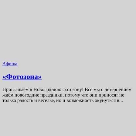
Афиша
«Фотозона»
Приглашаем в Новогоднюю фотозону! Все мы с нетерпением
ждём новогодние праздники, потому что они приносят не
только радость и веселье, но и возможность окунуться в...