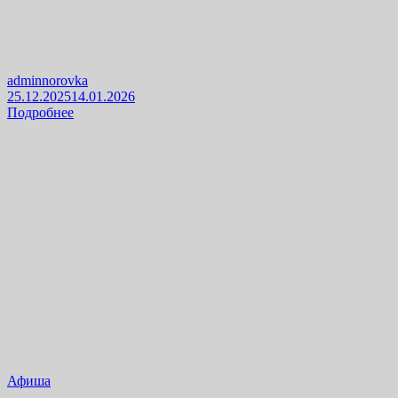
adminnorovka
25.12.2025
14.01.2026
Подробнее
Афиша