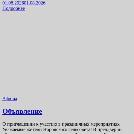
01.08.2026
01.08.2026
Подробнее
Афиша
Объявление
О приглашении к участию в праздничных мероприятиях
Уважаемые жители Норовского сельсовета! В преддверии