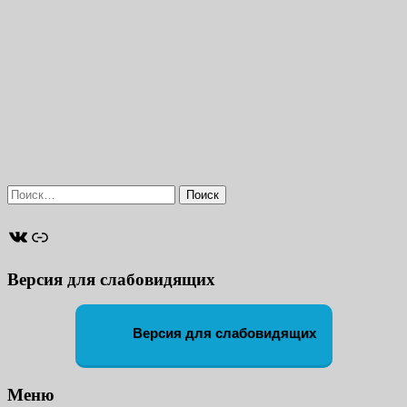
Найти:
ВКонтакте
Ссылка
Версия для слабовидящих
Версия для слабовидящих
Меню