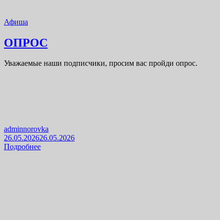
Афиша
ОПРОС
Уважаемые наши подписчики, просим вас пройди опрос.
adminnorovka
26.05.2026
26.05.2026
Подробнее