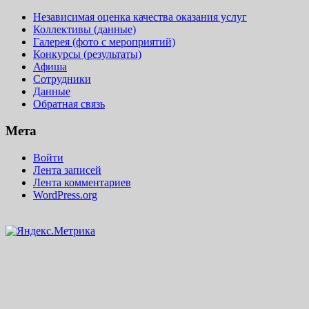
Независимая оценка качества оказания услуг
Коллективы (данные)
Галерея (фото с мероприятий)
Конкурсы (результаты)
Афиша
Сотрудники
Данные
Обратная связь
Мета
Войти
Лента записей
Лента комментариев
WordPress.org