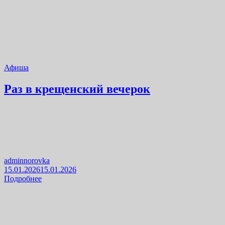
Афиша
Раз в крещенский вечерок
adminnorovka
15.01.2026
15.01.2026
Подробнее