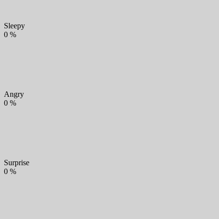
Sleepy
0
%
Angry
0
%
Surprise
0
%