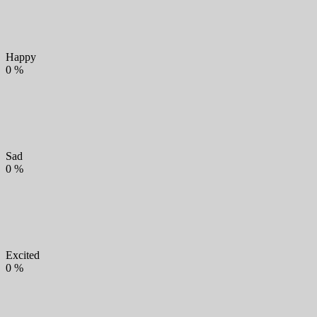
Happy
0
%
Sad
0
%
Excited
0
%