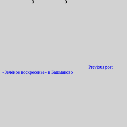
0
0
Previous post
«Зелёное воскресенье» в Башмаково