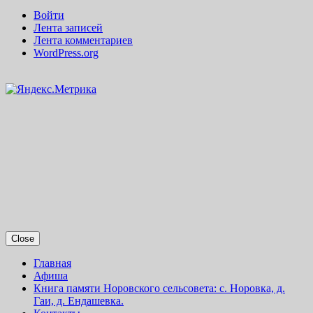
Войти
Лента записей
Лента комментариев
WordPress.org
Close
Главная
Афиша
Книга памяти Норовского сельсовета: с. Норовка, д.
Гаи, д. Ендашевка.