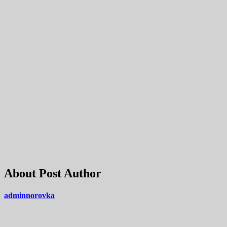
About Post Author
adminnorovka