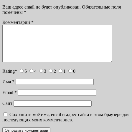
Ваш адрес email не будет опубликован.
Обязательные поля
помечены
*
Комментарий
*
Rating
*
5
4
3
2
1
0
Имя
*
Email
*
Сайт
Сохранить моё имя, email и адрес сайта в этом браузере для
последующих моих комментариев.