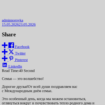
adminnorovka
15.05.2026
23.05.2026
Share
Facebook
Twitter
Pinterest
LinkedIn
Read Time:
40 Second
Семья — это волшебство!
Дорогие друзья!От всей души поздравляем вас
с Международным днём семьи.
Это особенный день, когда мы можем остановиться,
оглянуться вокруг и почувствовать тепло родного дома и