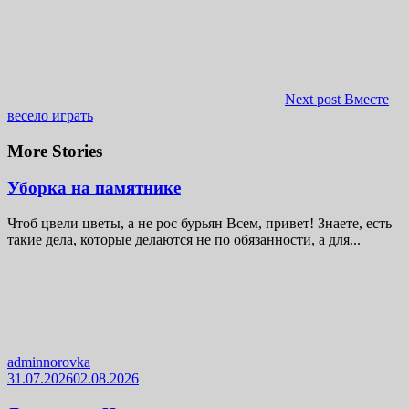
Next post
Вместе
весело играть
More Stories
Уборка на памятнике
Чтоб цвели цветы, а не рос бурьян Всем, привет! Знаете, есть
такие дела, которые делаются не по обязанности, а для...
adminnorovka
31.07.2026
02.08.2026