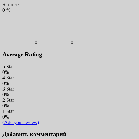
Surprise
0
%
0
0
Average Rating
5 Star
0%
4 Star
0%
3 Star
0%
2 Star
0%
1 Star
0%
(Add your review)
Добавить комментарий