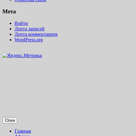
Мета
Войти
Лента записей
Лента комментариев
WordPress.org
Close
Главная