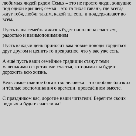
любимых людей рядом.Семья – это не просто люди, живущие
под одной крышей; семья – это та тихая гавань, где всегда
ждут тебя, любят таким, какой ты есть, и поддерживают во
всём.
Пусть ваша семейная жизнь будет наполнена счастьем,
радостью и взаимопониманием
Пусть каждый день приносит вам новые поводы гордиться
друг другом и ценить то прекрасное, что у вас уже есть.
А ещё пусть ваши семейные традиции станут теми
маленькими секретиками счастья, которыми вы будете
дорожить всю жизнь.
Ведь самое главное богатство человека – это любовь близких
и тёплые воспоминания о времени, проведённом вместе.
С праздником вас, дорогие наши читатели! Берегите своих
родных и будьте счастливы!