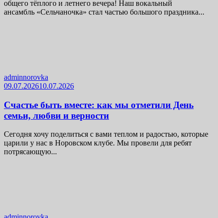
общего тёплого и летнего вечера! Наш вокальный
ансамбль «Сельчаночка» стал частью большого праздника...
adminnorovka
09.07.2026
10.07.2026
Счастье быть вместе: как мы отметили День
семьи, любви и верности
Сегодня хочу поделиться с вами теплом и радостью, которые
царили у нас в Норовском клубе. Мы провели для ребят
потрясающую...
adminnorovka