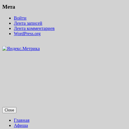
Мета
Войти
Лента записей
Лента комментариев
WordPress.org
Close
Главная
Афиша