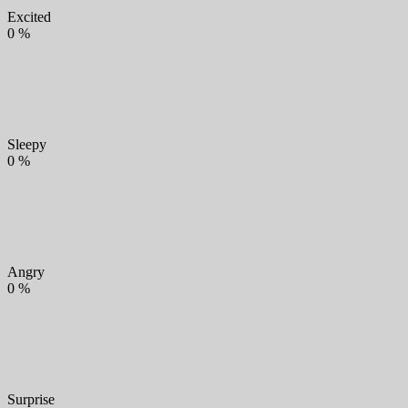
Excited
0
%
Sleepy
0
%
Angry
0
%
Surprise