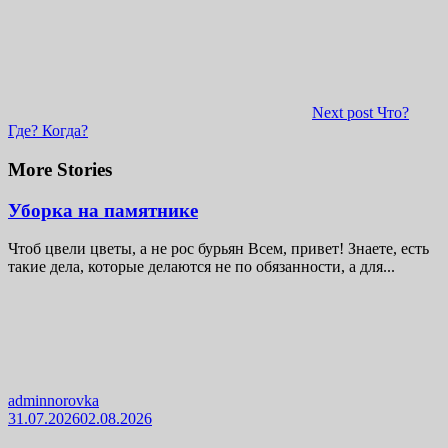
Next post
Что?
Где? Когда?
More Stories
Уборка на памятнике
Чтоб цвели цветы, а не рос бурьян Всем, привет! Знаете, есть
такие дела, которые делаются не по обязанности, а для...
adminnorovka
31.07.2026
02.08.2026