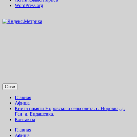
WordPress.org
Close
Главная
Афиша
Книга памяти Норовского сельсовета: с. Норовка, д.
Гаи, д. Ендашевка.
Контакты
Главная
Афиша