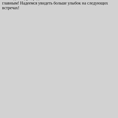
главным! Надеемся увидеть больше улыбок на следующих
встречах!