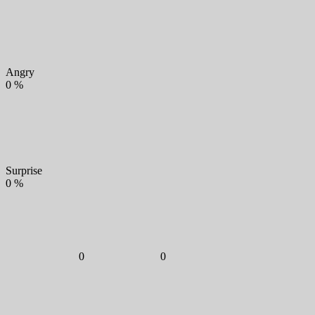
Angry
0
%
Surprise
0
%
0
0