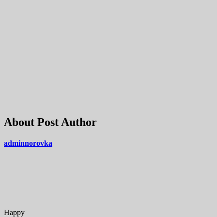
About Post Author
adminnorovka
Happy