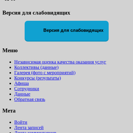
Версия для слабовидящих
Версия для слабовидящих
Меню
Независимая оценка качества оказания услуг
Коллективы (данные)
Галерея (фото с мероприятий)
Конкурсы (результаты)
Афиша
Сотрудники
Данные
Обратная связь
Мета
Войти
Лента записей
Лента комментариев