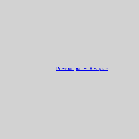
Previous post
«с 8 марта»