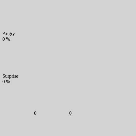
Angry
0
%
Surprise
0
%
0
0