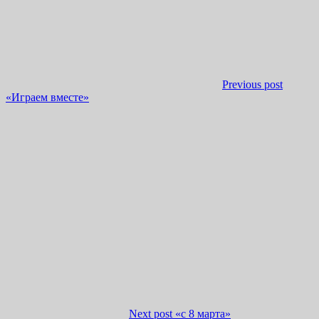
Previous post
«Играем вместе»
Next post
«с 8 марта»