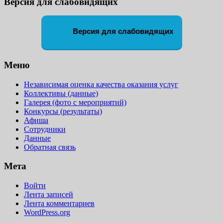
Версия для слабовидящих
Версия для слабовидящих
Меню
Независимая оценка качества оказания услуг
Коллективы (данные)
Галерея (фото с мероприятий)
Конкурсы (результаты)
Афиша
Сотрудники
Данные
Обратная связь
Мета
Войти
Лента записей
Лента комментариев
WordPress.org