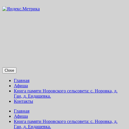
Close
Главная
Афиша
Книга памяти Норовского сельсовета: с. Норовка, д.
Гаи, д. Ендашевка.
Контакты
Главная
Афиша
Книга памяти Норовского сельсовета: с. Норовка, д.
Гаи, д. Ендашевка.