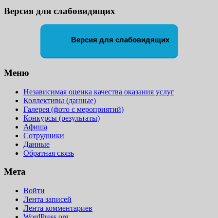
Версия для слабовидящих
Версия для слабовидящих
Меню
Независимая оценка качества оказания услуг
Коллективы (данные)
Галерея (фото с мероприятий)
Конкурсы (результаты)
Афиша
Сотрудники
Данные
Обратная связь
Мета
Войти
Лента записей
Лента комментариев
WordPress.org