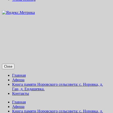
Close
Главная
Афиша
Книга памяти Норовского сельсовета: с. Норовка, д.
Гаи, д. Ендашевка.
Контакты
Главная
Афиша
Книга памяти Норовского сельсовета: с. Норовка, д.