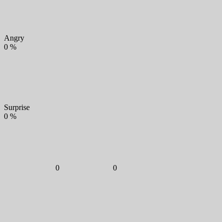
Angry
0
%
Surprise
0
%
0
0