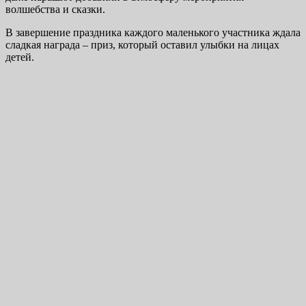
волшебства и сказки.
В завершение праздника каждого маленького участника ждала
сладкая награда – приз, который оставил улыбки на лицах
детей.