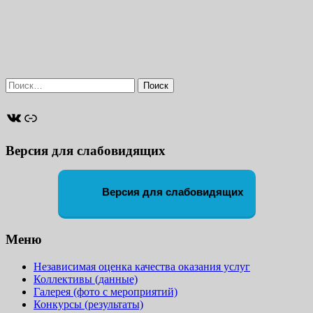
Найти:
ВКонтакте
Ссылка
Версия для слабовидящих
Версия для слабовидящих
Меню
Независимая оценка качества оказания услуг
Коллективы (данные)
Галерея (фото с мероприятий)
Конкурсы (результаты)