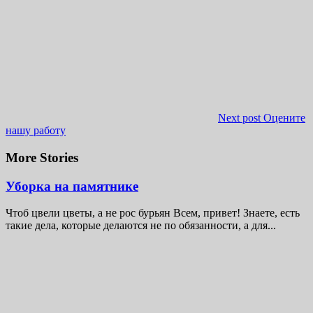
Next post
Оцените
нашу работу
More Stories
Уборка на памятнике
Чтоб цвели цветы, а не рос бурьян Всем, привет! Знаете, есть
такие дела, которые делаются не по обязанности, а для...