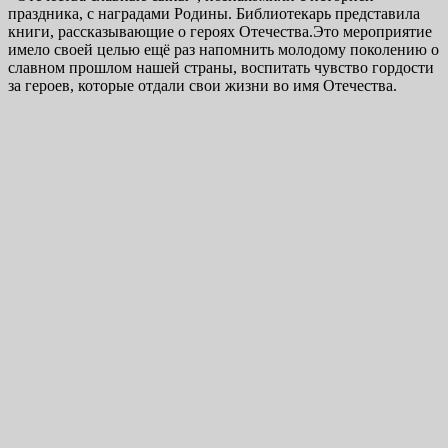
праздника, с наградами Родины. Библиотекарь представила
книги, рассказывающие о героях Отечества.Это мероприятие
имело своей целью ещё раз напомнить молодому поколению о
славном прошлом нашей страны, воспитать чувство гордости
за героев, которые отдали свои жизни во имя Отечества.