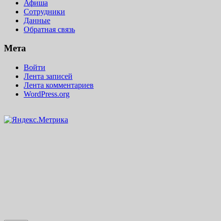
Афиша
Сотрудники
Данные
Обратная связь
Мета
Войти
Лента записей
Лента комментариев
WordPress.org