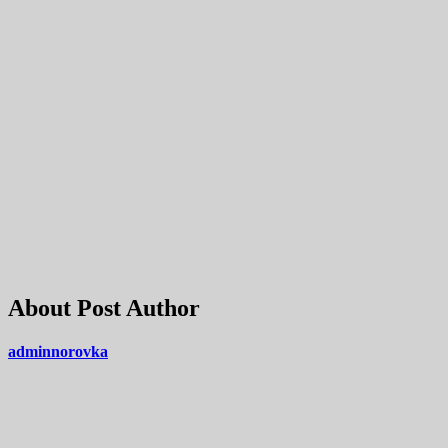
About Post Author
adminnorovka