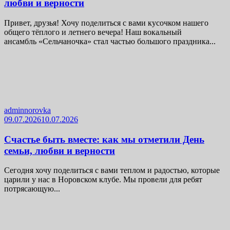
любви и верности
Привет, друзья! Хочу поделиться с вами кусочком нашего
общего тёплого и летнего вечера! Наш вокальный
ансамбль «Сельчаночка» стал частью большого праздника...
adminnorovka
09.07.2026
10.07.2026
Счастье быть вместе: как мы отметили День
семьи, любви и верности
Сегодня хочу поделиться с вами теплом и радостью, которые
царили у нас в Норовском клубе. Мы провели для ребят
потрясающую...