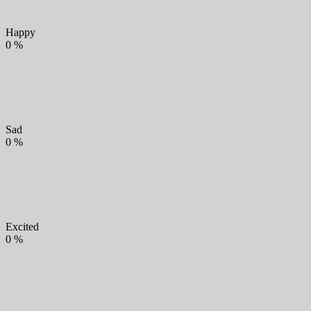
Happy
0
%
Sad
0
%
Excited
0
%