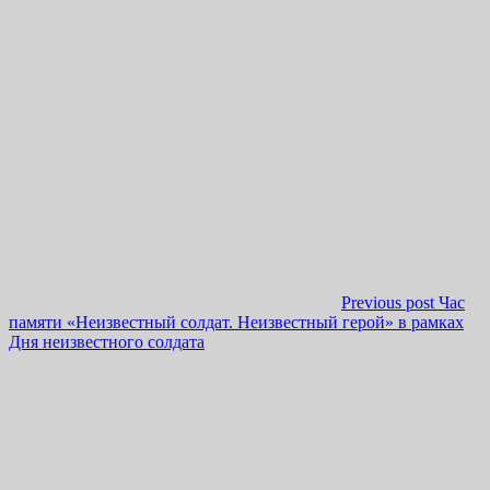
Previous post
Час
памяти «Неизвестный солдат. Неизвестный герой» в рамках
Дня неизвестного солдата