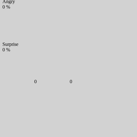
Angry
0
%
Surprise
0
%
0
0