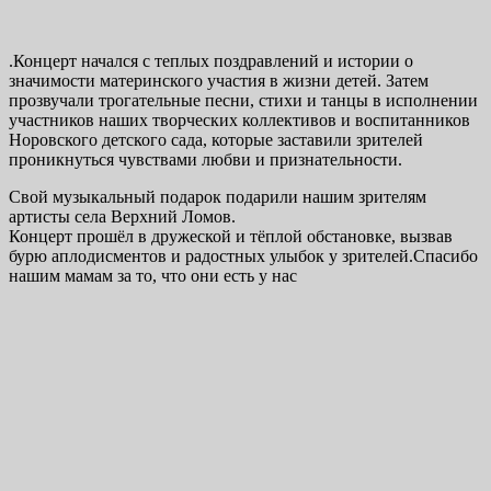
.Концерт начался с теплых поздравлений и истории о
значимости материнского участия в жизни детей. Затем
прозвучали трогательные песни, стихи и танцы в исполнении
участников наших творческих коллективов и воспитанников
Норовского детского сада, которые заставили зрителей
проникнуться чувствами любви и признательности.
Свой музыкальный подарок подарили нашим зрителям
артисты села Верхний Ломов.
Концерт прошёл в дружеской и тёплой обстановке, вызвав
бурю аплодисментов и радостных улыбок у зрителей.Спасибо
нашим мамам за то, что они есть у нас