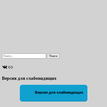
Найти:
ВКонтакте
Ссылка
Версия для слабовидящих
Версия для слабовидящих