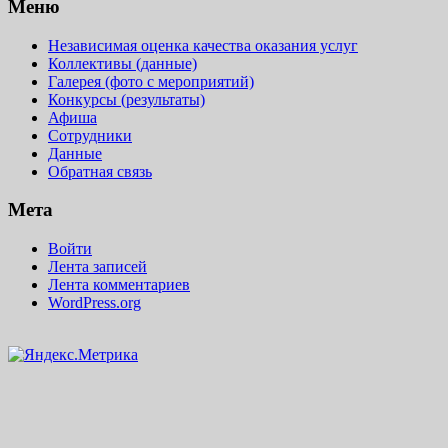
Меню
Независимая оценка качества оказания услуг
Коллективы (данные)
Галерея (фото с мероприятий)
Конкурсы (результаты)
Афиша
Сотрудники
Данные
Обратная связь
Мета
Войти
Лента записей
Лента комментариев
WordPress.org